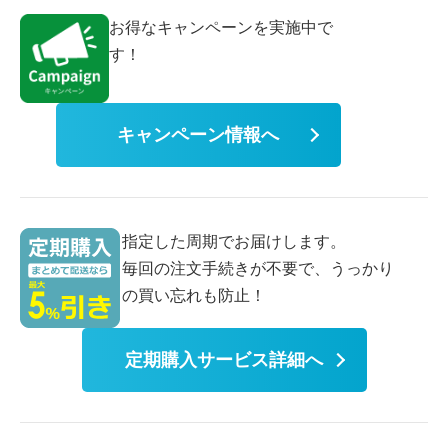
お得なキャンペーンを実施中で
す！
キャンペーン情報へ
指定した周期でお届けします。
毎回の注文手続きが不要で、うっかり
の買い忘れも防止！
定期購入サービス詳細へ