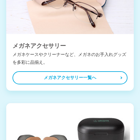
メガネアクセサリー
メガネケースやクリーナーなど、メガネのお手入れグッズ
を多彩に品揃え。
メガネアクセサリー一覧へ