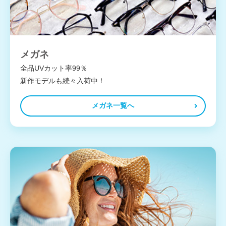
メガネ
全品UVカット率99％
新作モデルも続々入荷中！
メガネ一覧へ