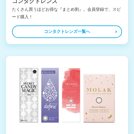
コンタクトレンズ
たくさん買うほどお得な『まとめ割』。会員登録で、スピ
ード購入！
コンタクトレンズ一覧へ