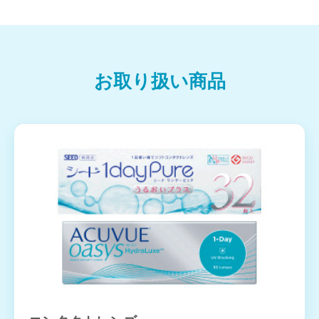
お取り扱い商品