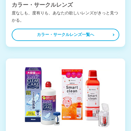
カラー・サークルレンズ
度なしも、度有りも、あなたの欲しいレンズがきっと見つ
かる。
カラー・サークルレンズ一覧へ