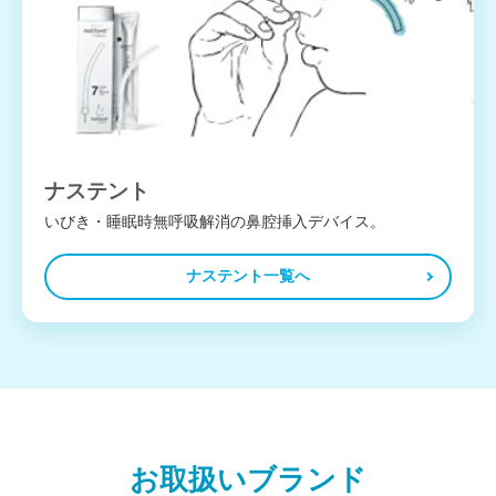
ナステント
いびき・睡眠時無呼吸解消の鼻腔挿入デバイス。
ナステント一覧へ
お取扱いブランド