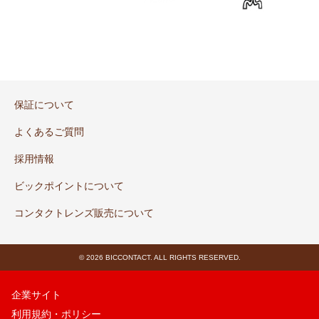
保証について
よくあるご質問
採用情報
ビックポイントについて
コンタクトレンズ販売について
© 2026 BICCONTACT. ALL RIGHTS RESERVED.
企業サイト
利用規約・ポリシー