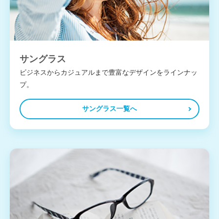
サングラス
ビジネスからカジュアルまで豊富なデザインをラインナッ
プ。
サングラス一覧へ