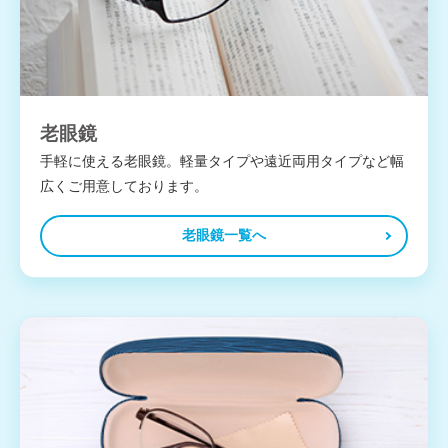
老眼鏡
手軽に使える老眼鏡。軽量タイプや遠近両用タイプなど幅
広くご用意しております。
老眼鏡一覧へ