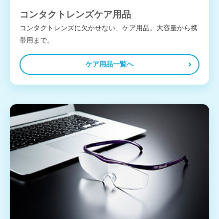
コンタクトレンズケア用品
コンタクトレンズに欠かせない、ケア用品。大容量から携
帯用まで。
ケア用品一覧へ