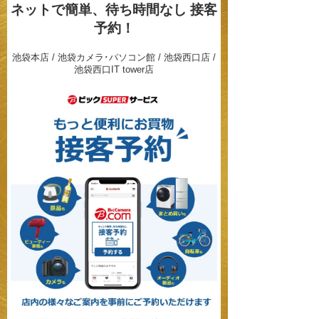
ネットで簡単、待ち時間なし
接客
予約！
池袋本店 / 池袋カメラ･パソコン館 / 池袋西口店 /
池袋西口IT tower店