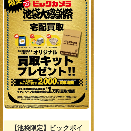
【池袋限定】ビックポイ