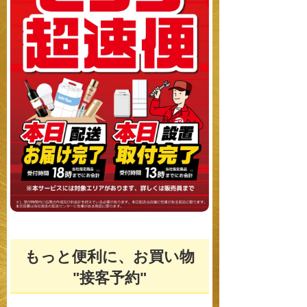
もっと便利に、お買い物
"接客予約"