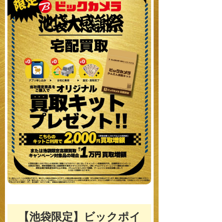
【池袋限定】ビックポイ