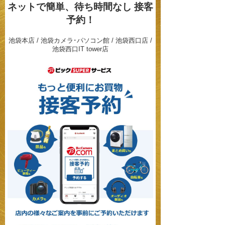
ネットで簡単、待ち時間なし
接客
予約！
池袋本店 / 池袋カメラ･パソコン館 / 池袋西口店 /
池袋西口IT tower店