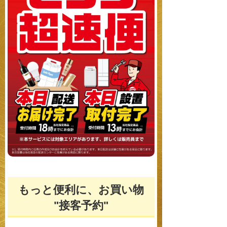
もっと便利に、お買い物
"接客予約"