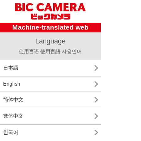
Machine-translated web
Language
使用言语 使用言語 사용언어
日本語
English
简体中文
繁体中文
한국어