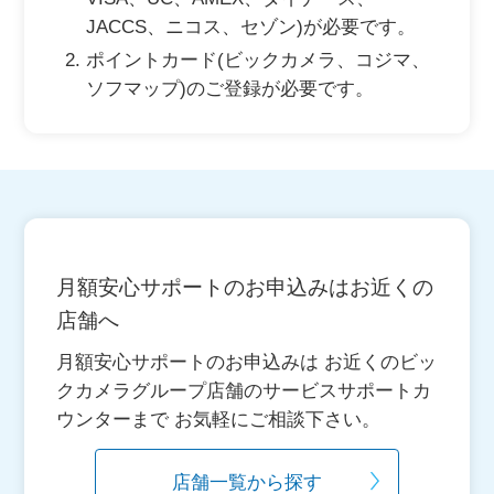
JACCS、ニコス、セゾン)が必要です。
ポイントカード(ビックカメラ、コジマ、
ソフマップ)のご登録が必要です。
月額安心サポートのお申込みはお近くの
店舗へ
月額安心サポートのお申込みは お近くのビッ
クカメラグループ店舗のサービスサポートカ
ウンターまで お気軽にご相談下さい。
店舗一覧から探す