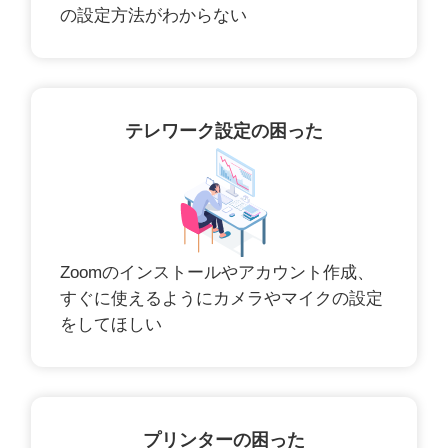
の設定方法がわからない
テレワーク設定の困った
Zoomのインストールやアカウント作成、
すぐに使えるようにカメラやマイクの設定
をしてほしい
プリンターの困った