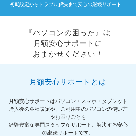
初期設定からトラブル解決まで安心の継続サポート
『パソコンの困った』は
月額安心サポートに
おまかせください！
月額安心サポートとは
月額安心サポートはパソコン・スマホ・タブレット
購入後の各種設定や、ご利用中のパソコンの使い方
やお困りごとを
経験豊富な専門スタッフがサポート、解決する安心
の継続サポートです。