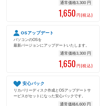
通常価格3,300 円
1,650
円(税込)
OSアップデート
パソコンのOSを
最新バージョンにアップデートいたします。
通常価格3,300 円
1,650
円(税込)
安心パック
リカバリーディスク作成とOSアップデートサ
ービスがセットになった安心パックです。
通常価格6,600 円