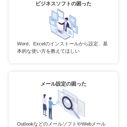
ビジネスソフトの困った
Word、Excelのインストールから設定、基
本的な使い方を教えてほしい
メール設定の困った
OutlookなどのメールソフトやWebメール