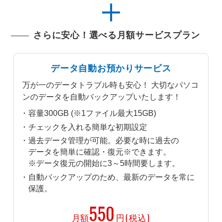
さらに安心！選べる月額サービスプラン
データ自動お預かりサービス
万が一のデータトラブル時も安心！ 大切なパソコ
ンのデータを自動バックアップいたします！
容量300GB (※1ファイル最大15GB)
チェックを入れる簡単な初期設定
過去データ管理が可能。必要な時に過去の
データを簡単に確認・復元※できます。
※データ復元の開始に3～5時間要します。
自動バックアップのため、最新のデータを常に
保護。
550
月額
円(税込)