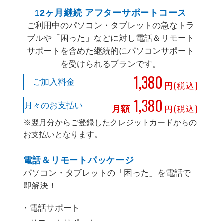
12ヶ月継続 アフターサポートコース
ご利用中のパソコン・タブレットの急なトラ
ブルや「困った」などに対し電話＆リモート
サポートを含めた継続的にパソコンサポート
を受けられるプランです。
1,380
ご加入料金
円(税込)
1,380
月々のお支払い
月額
円(税込)
※翌月分からご登録したクレジットカードからの
お支払いとなります。
電話＆リモートパッケージ
パソコン・タブレットの「困った」を電話で
即解決！
電話サポート