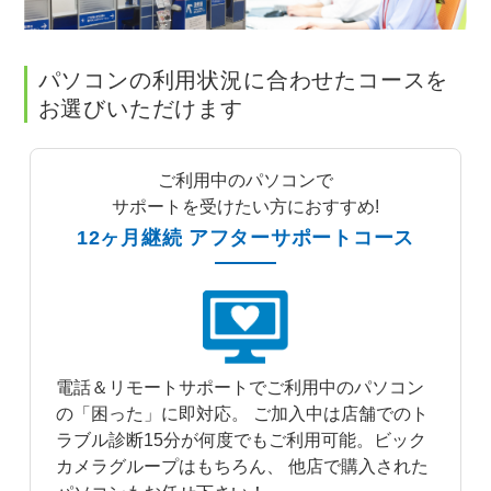
パソコンの利用状況に合わせたコースを
お選びいただけます
ご利用中のパソコンで
サポートを受けたい方におすすめ!
12ヶ月継続 アフターサポートコース
電話＆リモートサポートでご利用中のパソコン
の「困った」に即対応。 ご加入中は店舗でのト
ラブル診断15分が何度でもご利用可能。ビック
カメラグループはもちろん、 他店で購入された