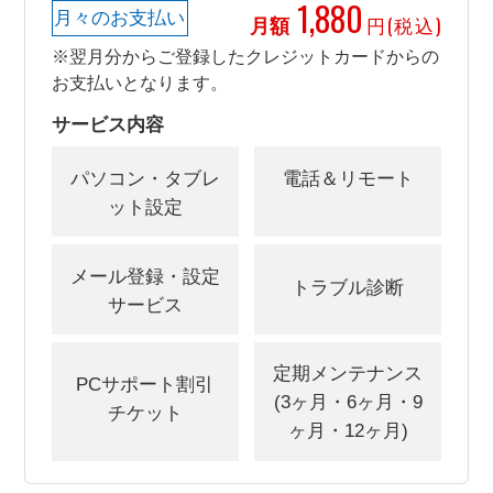
1,880
月々のお支払い
月額
円(税込)
※翌月分からご登録したクレジットカードからの
お支払いとなります。
サービス内容
パソコン・タブレ
電話＆リモート
ット設定
メール登録・設定
トラブル診断
サービス
定期メンテナンス
PCサポート割引
(3ヶ月・6ヶ月・9
チケット
ヶ月・12ヶ月)