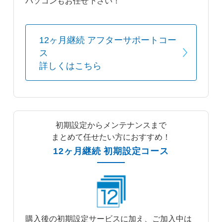
パソコンもお任せ下さい！
12ヶ月継続 アフターサポートコー
ス
詳しくはこちら
初期設定からメンテナンスまで
まとめて任せたい方におすすめ！
12ヶ月継続 初期設定コース
購入後の初期設定サービスに加え、ご加入中は