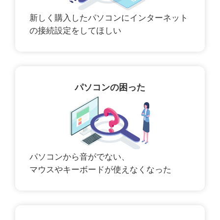
新しく購入したパソコンにインターネット
の接続設定をしてほしい
パソコンの困った
パソコンから音がでない、
マウスやキーボードが使えなくなった