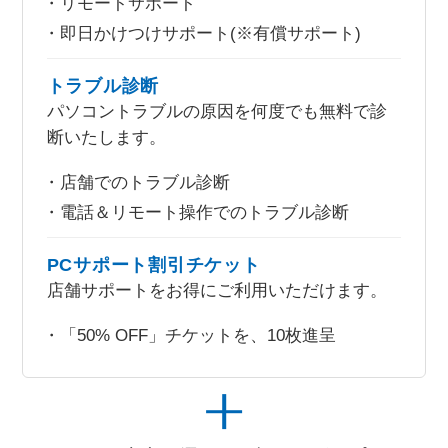
リモートサポート
即日かけつけサポート(※有償サポート)
トラブル診断
パソコントラブルの原因を何度でも無料で診
断いたします。
店舗でのトラブル診断
電話＆リモート操作でのトラブル診断
PCサポート割引チケット
店舗サポートをお得にご利用いただけます。
「50% OFF」チケットを、10枚進呈