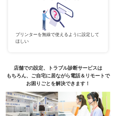
プリンターを無線で使えるように設定して
ほしい
店舗での設定、トラブル診断サービスは
もちろん、ご自宅に居ながら電話＆リモートで
お困りごとを解決できます！