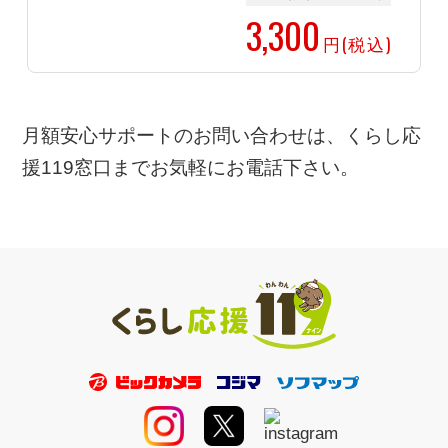
3,300
円(税込)
月額安心サポートのお問い合わせは、くらし応
援119窓口までお気軽にお電話下さい。