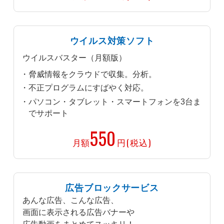
ウイルス対策ソフト
ウイルスバスター（月額版）
脅威情報をクラウドで収集。分析。
不正プログラムにすばやく対応。
パソコン・タブレット・スマートフォンを3台ま
でサポート
550
月額
円(税込)
広告ブロックサービス
あんな広告、こんな広告、
画面に表示される広告バナーや