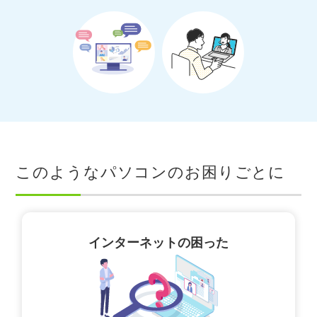
このようなパソコンのお困りごとに
インターネットの困った