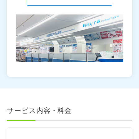
サービス内容・料金