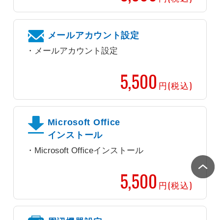
メールアカウント設定
メールアカウント設定
5,500
円(税込)
Microsoft Office
インストール
Microsoft Officeインストール
5,500
円(税込)