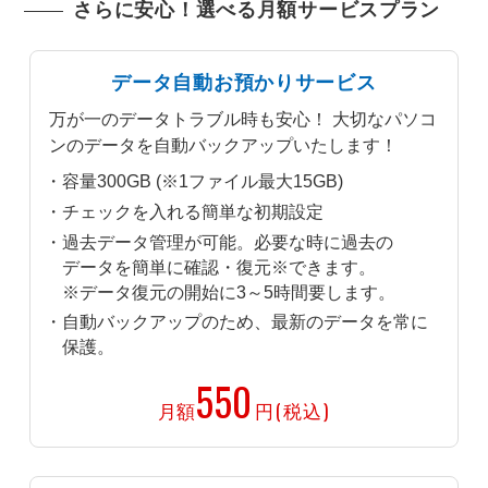
さらに安心！選べる月額サービスプラン
データ自動お預かりサービス
万が一のデータトラブル時も安心！ 大切なパソコ
ンのデータを自動バックアップいたします！
容量300GB (※1ファイル最大15GB)
チェックを入れる簡単な初期設定
過去データ管理が可能。必要な時に過去の
データを簡単に確認・復元※できます。
※データ復元の開始に3～5時間要します。
自動バックアップのため、最新のデータを常に
保護。
550
月額
円(税込)