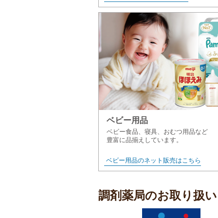
ベビー用品
ベビー食品、寝具、おむつ用品など
豊富に品揃えしています。
ベビー用品のネット販売はこちら
調剤薬局のお取り扱い