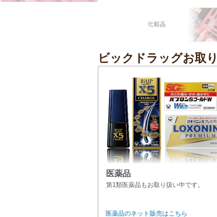
ビックドラッグお取
医薬品
第1類医薬品もお取り扱い中です。
医薬品のネット販売はこちら