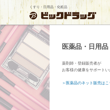
くすり・日用品・化粧品
医薬品・日用品
薬剤師・登録販売者が
お客様の健康をサポートい
＞医薬品のネット販売はこ