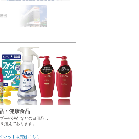
品・健康食品
プーや洗剤などの日用品も
り揃えております。
のネット販売はこちら