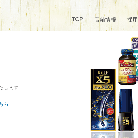
TOP
店舗情報
採用
たします。
ちら