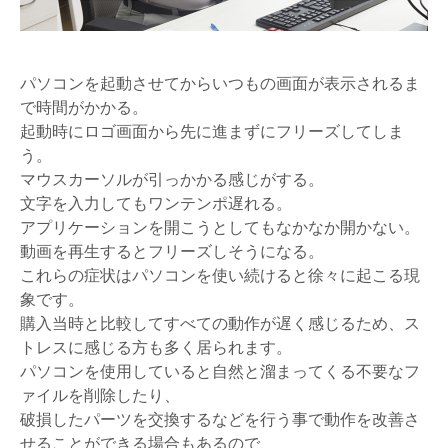
パソコンを起動させてからいつもの画面が表示されるま
で時間がかかる。
起動時にロゴ画面から先に進まずにフリーズしてしま
う。
マウスカーソルが引っかかる感じがする。
文字を入力してもワンテンポ遅れる。
アプリケーションを開こうとしてもなかなか開かない。
動画を再生するとフリーズしそうになる。
これらの症状はパソコンを使い続けると徐々に起こる現
象です。
購入当時と比較してすべての動作が遅く感じるため、ス
トレスに感じる方も多く居られます。
パソコンを使用していると自然と溜まってくる不要なフ
ァイルを削除したり、
破損したパーツを交換するなどを行う事で動作を改善さ
せることができる場合もあるので、