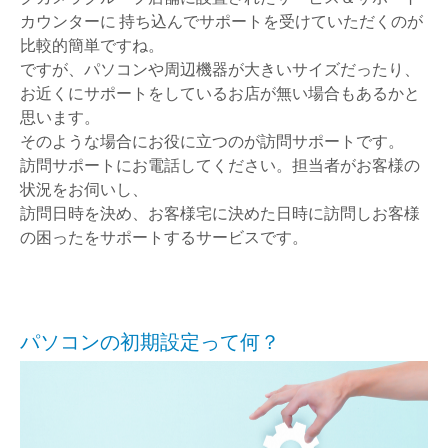
カウンターに 持ち込んでサポートを受けていただくのが
比較的簡単ですね。
ですが、パソコンや周辺機器が大きいサイズだったり、
お近くにサポートをしているお店が無い場合もあるかと
思います。
そのような場合にお役に立つのが訪問サポートです。
訪問サポートにお電話してください。担当者がお客様の
状況をお伺いし、
訪問日時を決め、お客様宅に決めた日時に訪問しお客様
の困ったをサポートするサービスです。
パソコンの初期設定って何？