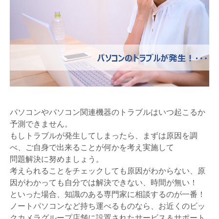
パソコンやパソコン関連機器のトラブルはいつ起こるか
予測できません。
もしトラブルが発生してしまったら、まずは原因を調
べ、ご自身で出来ることが何かを考え実施して
問題解決に努めましょう。
考えられることをチェックしても原因がわからない、原
因がわかっても自分では解決できない、時間が無い！
といった場合、知識のある専門家に相談するのが一番！
ノートパソコンなど持ち運べるものなら、お近くのビッ
クカメラグループ店舗に設置されたサービス＆サポート