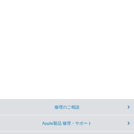
修理のご相談
Apple製品 修理・サポート