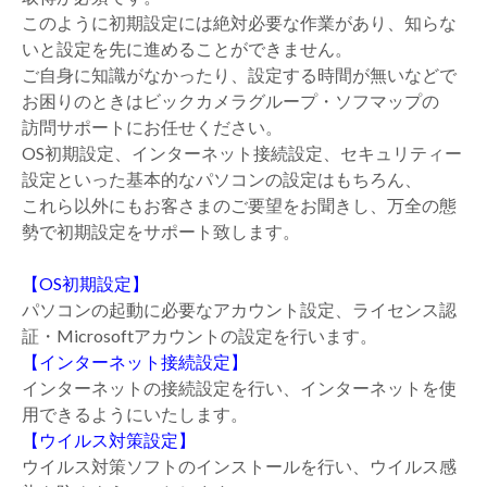
このように初期設定には絶対必要な作業があり、知らな
いと設定を先に進めることができません。
ご自身に知識がなかったり、設定する時間が無いなどで
お困りのときはビックカメラグループ・ソフマップの
訪問サポートにお任せください。
OS初期設定、インターネット接続設定、セキュリティー
設定といった基本的なパソコンの設定はもちろん、
これら以外にもお客さまのご要望をお聞きし、万全の態
勢で初期設定をサポート致します。
【OS初期設定】
パソコンの起動に必要なアカウント設定、ライセンス認
証・Microsoftアカウントの設定を行います。
【インターネット接続設定】
インターネットの接続設定を行い、インターネットを使
用できるようにいたします。
【ウイルス対策設定】
ウイルス対策ソフトのインストールを行い、ウイルス感