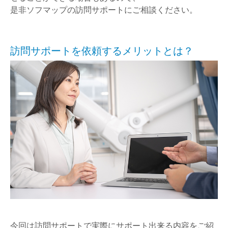
是非ソフマップの訪問サポートにご相談ください。
訪問サポートを依頼するメリットとは？
今回は訪問サポートで実際にサポート出来る内容をご紹