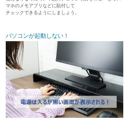
マホのメモアプリなどに貼付して
チェックできるようにしましょう。
パソコンが起動しない！