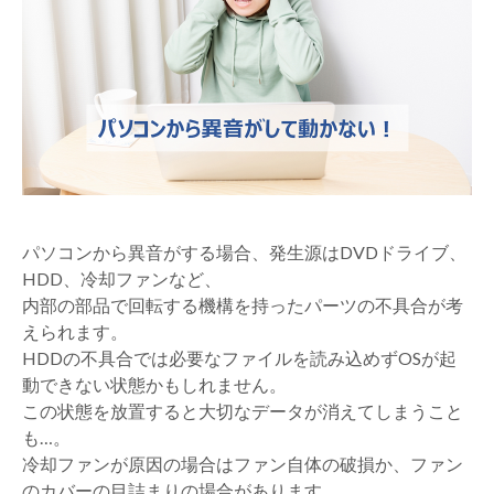
パソコンから異音がする場合、発生源はDVDドライブ、
HDD、冷却ファンなど、
内部の部品で回転する機構を持ったパーツの不具合が考
えられます。
HDDの不具合では必要なファイルを読み込めずOSが起
動できない状態かもしれません。
この状態を放置すると大切なデータが消えてしまうこと
も…。
冷却ファンが原因の場合はファン自体の破損か、ファン
のカバーの目詰まりの場合があります。