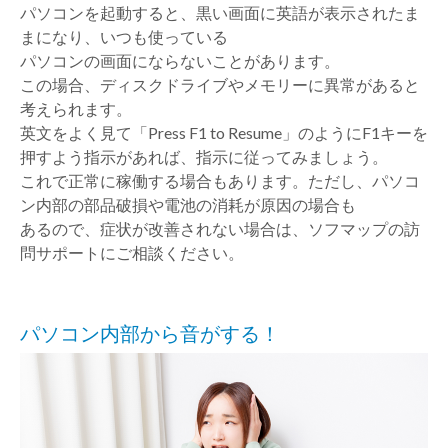
パソコンを起動すると、黒い画面に英語が表示されたま
まになり、いつも使っている
パソコンの画面にならないことがあります。
この場合、ディスクドライブやメモリーに異常があると
考えられます。
英文をよく見て「Press F1 to Resume」のようにF1キーを
押すよう指示があれば、指示に従ってみましょう。
これで正常に稼働する場合もあります。ただし、パソコ
ン内部の部品破損や電池の消耗が原因の場合も
あるので、症状が改善されない場合は、ソフマップの訪
問サポートにご相談ください。
パソコン内部から音がする！