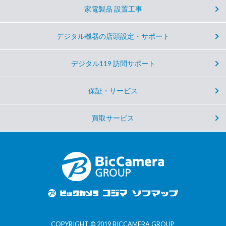
家電製品 設置工事
デジタル機器の店頭設定・サポート
デジタル119 訪問サポート
保証・サービス
買取サービス
COPYRIGHT © 2019 BICCAMERA GROUP