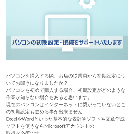
パソコンを購入する際、お店の従業員から初期設定につ
いてお聞きになりましたか？
パソコンを初めて購入する場合、初期設定がどのような
作業か知らない場合もあると思います。
現在のパソコンはインターネットに繋がっていないとこ
の初期設定も進める事が出来ません。
ExcelやWordといった基本的な表計算ソフトや文章作成
ソフトを使うならMicrosoftアカウントの
取得が必須です。