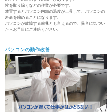
埃を取り除くなどの作業が必要です。
放置するとパソコン内部の温度が上昇して、パソコンの
寿命を縮めることになります。
パソコンが故障する前兆とも言えるので、異音に気づい
たらお早目にご連絡ください。
パソコンの動作改善