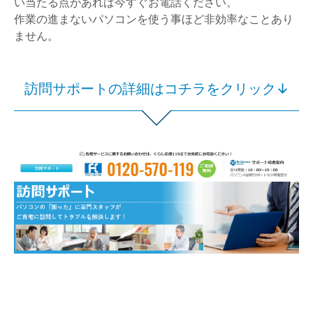
い当たる点があれば今すぐお電話ください。
作業の進まないパソコンを使う事ほど非効率なことあり
ません。
訪問サポートの詳細はコチラをクリック↓