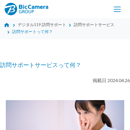
デジタル119 訪問サポート
訪問サポートサービス
訪問サポートって何？
訪問サポートサービスって何？
掲載日 2024.04.26