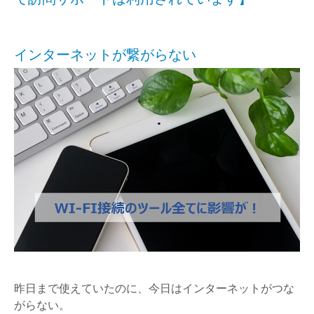
インターネットが繋がらない
昨日まで使えていたのに、今日はインターネットがつな
がらない。