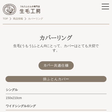
TOP
商品情報
カバーリング
カバーリング
生毛(うもう)ふとん®にとって、カバーはとても大切で
す。
カバー共通仕様
掛ふとんカバー
シングル
150x210cm
ワイドシングルロング