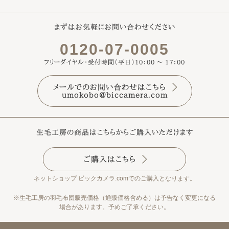
まずはお気軽にお問い合わせください
0120-07-0005
フリーダイヤル・受付時間（平日）10：00 ～ 17：00
メールでのお問い合わせはこちら
umokobo@biccamera.com
生毛工房の商品はこちらからご購入いただけます
ご購入はこちら
ネットショップ ビックカメラ.comでのご購入となります。
※生毛工房の羽毛布団販売価格（通販価格含める）は予告なく変更になる
場合があります。予めご了承ください。