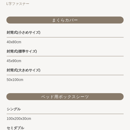
L字ファスナー
まくらカバー
封筒式(小さめサイズ)
40x80cm
封筒式(標準サイズ)
45x90cm
封筒式(大きめサイズ)
50x100cm
ベッド用ボックスシーツ
シングル
100x200x30cm
セミダブル