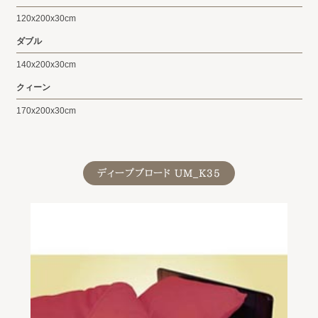
120x200x30cm
ダブル
140x200x30cm
クィーン
170x200x30cm
ディープブロード UM_K35