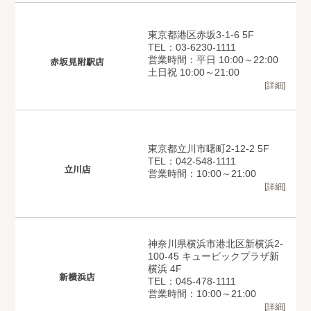
東京都港区赤坂3-1-6 5F
TEL：03-6230-1111
営業時間：平日 10:00～22:00
赤坂見附駅店
土日祝 10:00～21:00
[詳細]
東京都立川市曙町2-12-2 5F
TEL：042-548-1111
立川店
営業時間：10:00～21:00
[詳細]
神奈川県横浜市港北区新横浜2-
100-45 キュービックプラザ新
横浜 4F
新横浜店
TEL：045-478-1111
営業時間：10:00～21:00
[詳細]