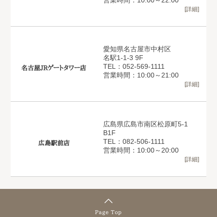
営業時間：10:00～22:00
[詳細]
愛知県名古屋市中村区
名駅1-1-3 9F
TEL：052-569-1111
名古屋JRゲートタワー店
営業時間：10:00～21:00
[詳細]
広島県広島市南区松原町5-1
B1F
TEL：082-506-1111
広島駅前店
営業時間：10:00～20:00
[詳細]
Page Top