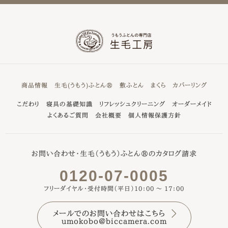
商品情報
生毛(うもう)ふとん®
敷ふとん
まくら
カバーリング
こだわり
寝具の基礎知識
リフレッシュクリーニング
オーダーメイド
よくあるご質問
会社概要
個人情報保護方針
お問い合わせ・生毛（うもう）ふとん®のカタログ請求
0120-07-0005
フリーダイヤル・受付時間（平日）10：00 ～ 17：00
メールでのお問い合わせはこちら
umokobo@biccamera.com