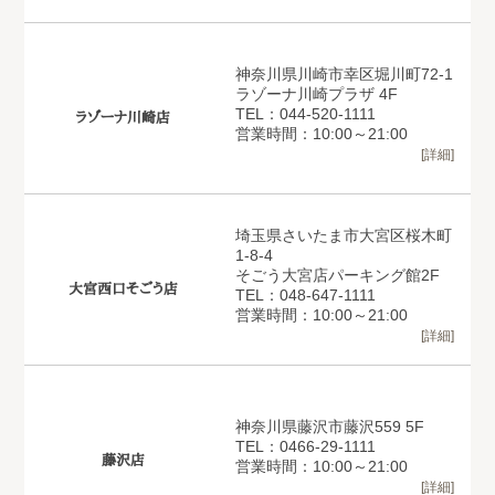
神奈川県川崎市幸区堀川町72-1
ラゾーナ川崎プラザ 4F
TEL：044-520-1111
ラゾーナ川崎店
営業時間：10:00～21:00
[詳細]
埼玉県さいたま市大宮区桜木町
1-8-4
そごう大宮店パーキング館2F
大宮西口そごう店
TEL：048-647-1111
営業時間：10:00～21:00
[詳細]
神奈川県藤沢市藤沢559 5F
TEL：0466-29-1111
藤沢店
営業時間：10:00～21:00
[詳細]