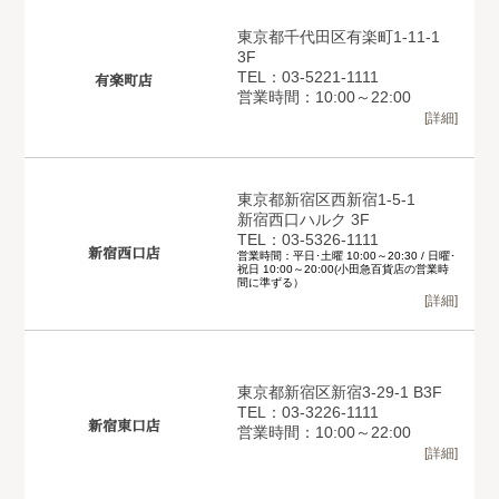
東京都千代田区有楽町1-11-1
3F
TEL：03-5221-1111
有楽町店
営業時間：10:00～22:00
[詳細]
東京都新宿区西新宿1-5-1
新宿西口ハルク 3F
TEL：03-5326-1111
新宿西口店
営業時間：平日･土曜 10:00～20:30 / 日曜･
祝日 10:00～20:00(小田急百貨店の営業時
間に準ずる）
[詳細]
東京都新宿区新宿3-29-1 B3F
TEL：03-3226-1111
新宿東口店
営業時間：10:00～22:00
[詳細]