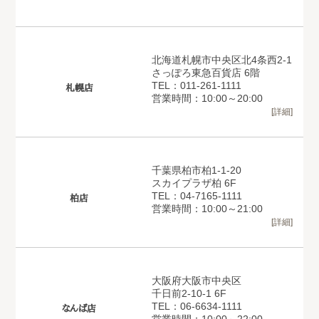
北海道札幌市中央区北4条西2-1
さっぽろ東急百貨店 6階
TEL：011-261-1111
札幌店
営業時間：10:00～20:00
[詳細]
千葉県柏市柏1-1-20
スカイプラザ柏 6F
TEL：04-7165-1111
柏店
営業時間：10:00～21:00
[詳細]
大阪府大阪市中央区
千日前2-10-1 6F
TEL：06-6634-1111
なんば店