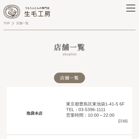
TOP
店舗一覧
店舗一覧
shoplist
店舗一覧
東京都豊島区東池袋1-41-5 6F
TEL：03-5396-1111
池袋本店
営業時間：10:00～22:00
[詳細]