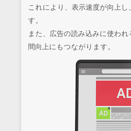
これにより、表示速度が向上し
す。
また、広告の読み込みに使われ
間向上にもつながります。