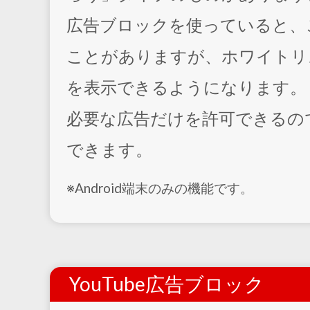
広告ブロックを使っていると、
ことがありますが、ホワイトリ
を表示できるようになります。
必要な広告だけを許可できるの
できます。
※Android端末のみの機能です。
YouTube広告ブロック