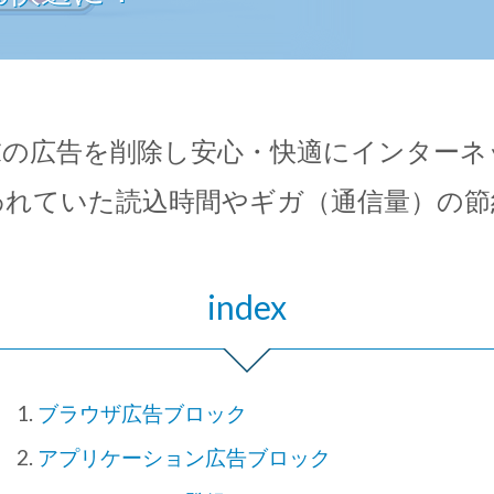
末の広告を削除し安心・快適にインターネ
われていた読込時間やギガ（通信量）の節
index
ブラウザ広告ブロック
アプリケーション広告ブロック