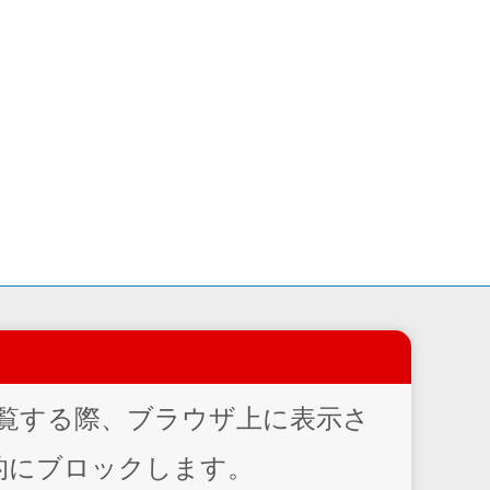
覧する際、ブラウザ上に表示さ
的にブロックします。