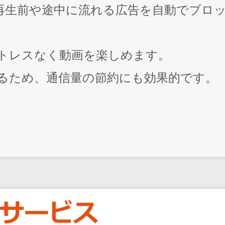
eの再生前や途中に流れる広告を自動でブロ
トレスなく動画を楽しめます。
るため、通信量の節約にも効果的です。