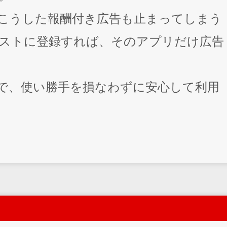
こうした報酬付き広告も止まってしまう
ストに登録すれば、そのアプリだけ広告
で、使い勝手を損なわずに安心して利用