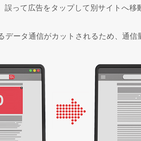
、誤って広告をタップして別サイトへ移
るデータ通信がカットされるため、通信