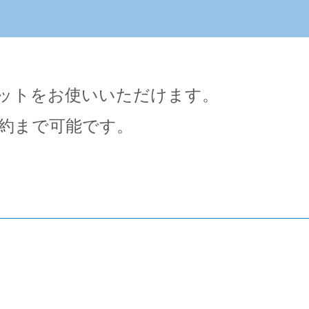
ットをお使いいただけます。
約まで可能です。