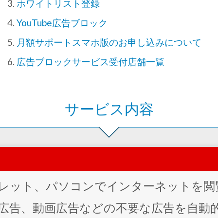
ホワイトリスト登録
YouTube広告ブロック
月額サポートスマホ版のお申し込みについて
広告ブロックサービス受付店舗一覧
サービス内容
レット、パソコンでインターネットを閲
広告、動画広告などの不要な広告を自動