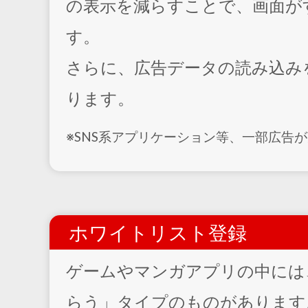
の表示を減らすことで、画面が
す。
さらに、広告データの読み込み
ります。
※SNS系アプリケーション等、一部広告
ホワイトリスト登録
ゲームやマンガアプリの中には
らう」タイプのものがあります