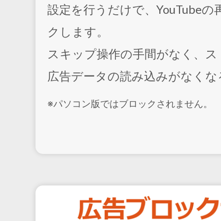
設定を行うだけで、YouTub
クします。
スキップ操作の手間がなく、ス
広告データの読み込みがなくな
※パソコン版ではブロックされません。