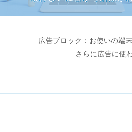
広告ブロック：お使いの端
さらに広告に使