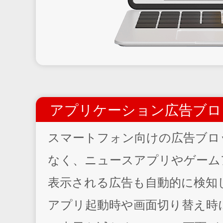
アプリケーション広告ブロ
スマートフォン向けの広告ブロ
なく、ニュースアプリやゲーム
表示される広告も自動的に検知
アプリ起動時や画面切り替え時