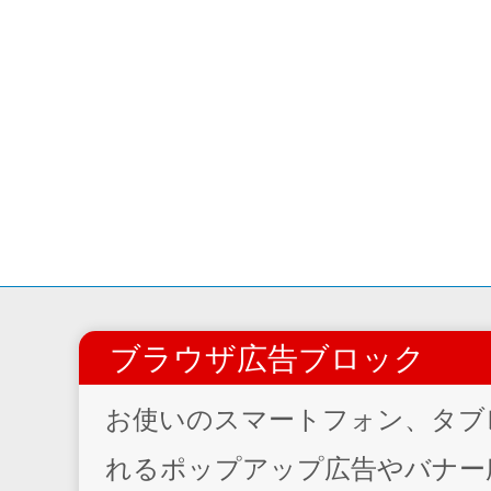
ブラウザ広告ブロック
お使いのスマートフォン、タブ
れるポップアップ広告やバナー