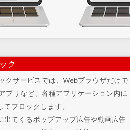
ック
ックサービスでは、Webブラウザだけで
アプリなど、各種アプリケーション内に
してブロックします。
に出てくるポップアップ広告や動画広告