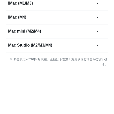
iMac (M1/M3)
-
iMac (M4)
-
Mac mini (M2/M4)
-
Mac Studio (M2/M3/M4)
-
※ 料金表は2026年7月現在。金額は予告無く変更される場合がございま
す。