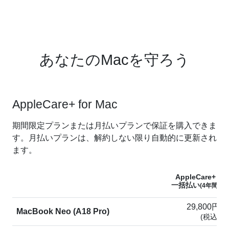
あなたのMacを守ろう
AppleCare+ for Mac
期間限定プランまたは月払いプランで保証を購入できま
す。月払いプランは、解約しない限り自動的に更新され
ます。
AppleCare+
一括払い
(4年間)
29,800円
MacBook Neo (A18 Pro)
(税込)