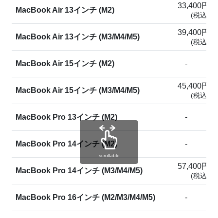
33,400円
MacBook Air 13インチ (M2)
(税込)
39,400円
MacBook Air 13インチ (M3/M4/M5)
(税込)
MacBook Air 15インチ (M2)
-
45,400円
MacBook Air 15インチ (M3/M4/M5)
(税込)
MacBook Pro 13インチ (M2)
-
MacBook Pro 14インチ (M2)
-
scrollable
57,400円
MacBook Pro 14インチ (M3/M4/M5)
(税込)
MacBook Pro 16インチ (M2/M3/M4/M5)
-