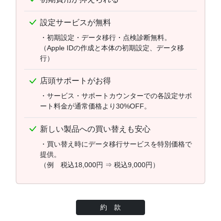
設定サービスが無料
・初期設定・データ移行・点検診断無料。
（Apple IDの作成と本体の初期設定、データ移
行）
店頭サポートがお得
・サービス・サポートカウンターでの各設定サポ
ート料金が通常価格より30%OFF。
新しい製品への買い替えも安心
・買い替え時にデータ移行サービスを特別価格で
提供。
（例 税込18,000円 ⇒ 税込9,000円）
約 款