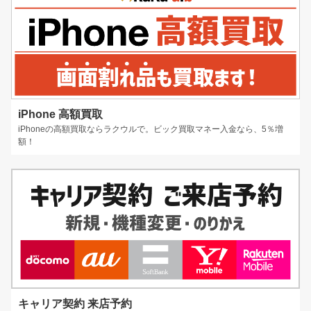
iPhone 高額買取
iPhoneの高額買取ならラクウルで。ビック買取マネー入金なら、5％増
額！
キャリア契約 来店予約