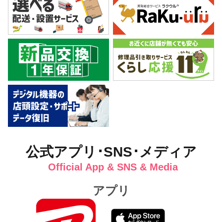
公式アプリ･SNS･メディア
Official App & SNS & Media
アプリ