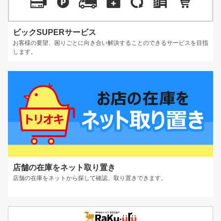
ビックSUPERサービス
お客様の要望、困りごとに向き合い解決することのできるサービスを目指
します。
店舗の在庫をネット取り置き
店舗の在庫をネットから探して確認、取り置きできます。