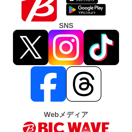
SNS
Webメディア