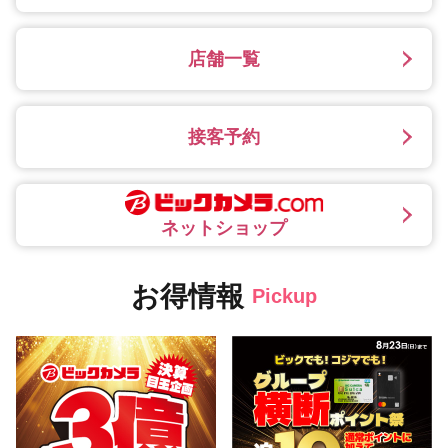
店舗一覧
接客予約
ネットショップ
お得情報
Pickup