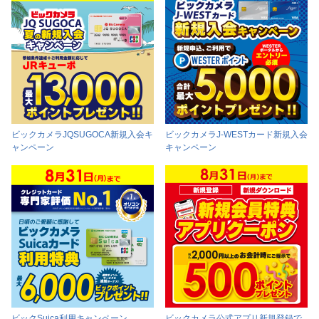
ビックカメラJQSUGOCA新規入会キ
ビックカメラJ-WESTカード新規入会
ャンペーン
キャンペーン
ビックSuica利用キャンペーン
ビックカメラ公式アプリ新規登録で