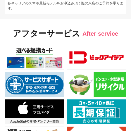
各キャリアのスマホ最新モデルをお申込み頂く際の来店のご予約を承りま
す。
アフターサービス
After service