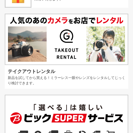
テイクアウトレンタル
新品を試してから買える！ミラーレス一眼やレンズをレンタルしてじっく
り検討できます。