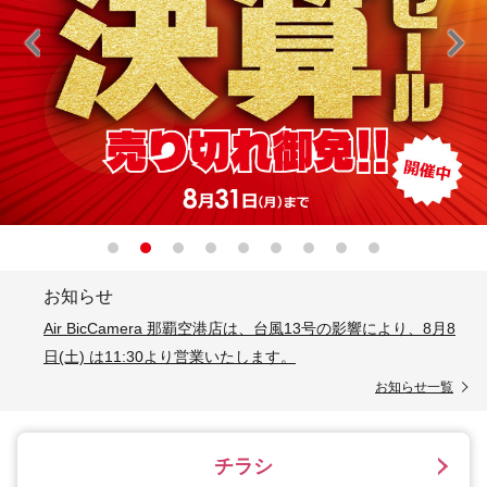
お知らせ
Air BicCamera 那覇空港店は、台風13号の影響により、8月8
日(土) は11:30より営業いたします。
お知らせ一覧
チラシ