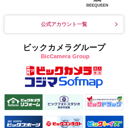
BEEQUEEN
公式アカウント一覧
ビックカメラグループ
BicCamera Group