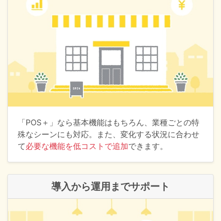
「POS＋」なら基本機能はもちろん、業種ごとの特
殊なシーンにも対応。また、変化する状況に合わせ
て
必要な機能を低コストで追加
できます。
導入から運用までサポート