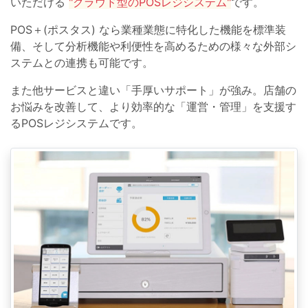
いただける
"クラウド型のPOSレジシステム"
です。
POS＋(ポスタス) なら業種業態に特化した機能を標準装
備、そして分析機能や利便性を高めるための様々な外部シ
ステムとの連携も可能です。
また他サービスと違い「手厚いサポート」が強み。店舗の
お悩みを改善して、より効率的な「運営・管理」を支援す
るPOSレジシステムです。