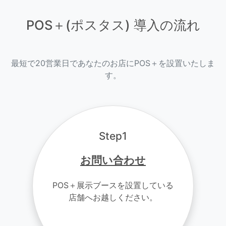
POS＋(ポスタス) 導入の流れ
最短で20営業日であなたのお店にPOS＋を設置いたしま
す。
Step1
お問い合わせ
POS＋展示ブースを設置している
店舗へお越しください。