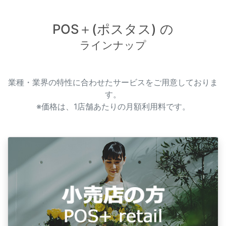
POS＋(ポスタス) の
ラインナップ
業種・業界の特性に合わせたサービスをご用意しておりま
す。
※価格は、1店舗あたりの月額利用料です。