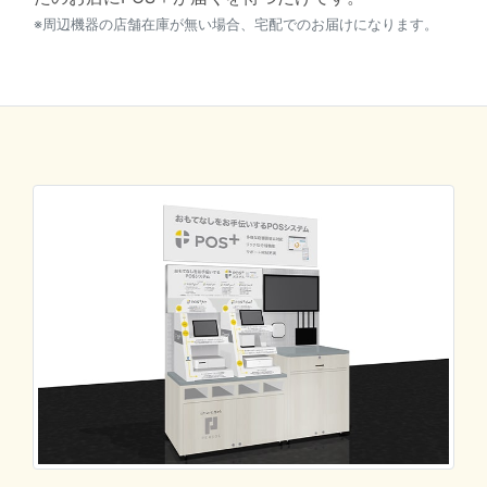
※周辺機器の店舗在庫が無い場合、宅配でのお届けになります。