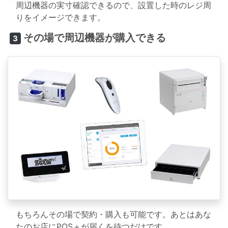
周辺機器の実寸確認できるので、設置した時のレジ周
りをイメージできます。
その場で周辺機器が購入できる
3
もちろんその場で契約・購入も可能です。あとはあな
たのお店にPOS＋が届くを待つだけです。