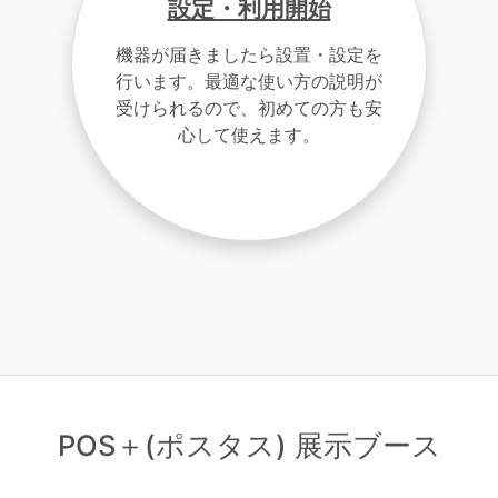
設定・利用開始
機器が届きましたら設置・設定を
行います。最適な使い方の説明が
受けられるので、初めての方も安
心して使えます。
POS＋(ポスタス) 展示ブース