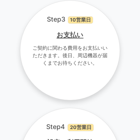
Step3
10営業日
お支払い
ご契約に関わる費用をお支払いい
ただきます。後日、周辺機器が届
くまでお待ちください。
Step4
20営業日