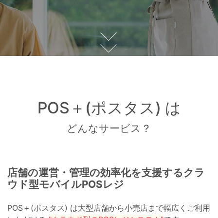
POS＋(ポスタス) は
どんなサービス？
店舗の運営・管理の効率化を支援する
クラ
ウド型モバイルPOSレジ
POS＋(ポスタス) は大型店舗から小売店まで幅広くご利用