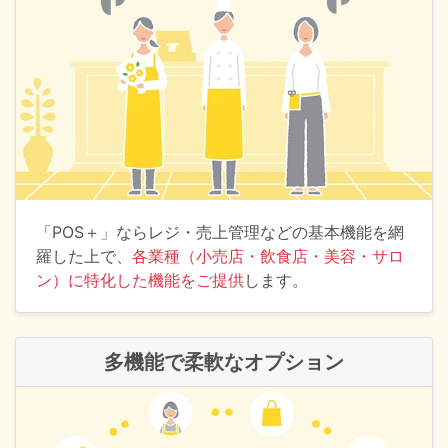
「POS＋」ならレジ・売上管理などの基本機能を網
羅した上で、
各業種（小売店・飲食店・美容・サロ
ン）に特化した機能をご提供
します。
多機能で柔軟なオプション