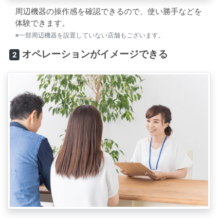
周辺機器の操作感を確認できるので、使い勝手などを
体験できます。
※一部周辺機器を設置していない店舗もございます。
オペレーションがイメージできる
2