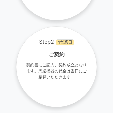
Step2
1営業日
ご契約
契約書にご記入、契約成立となり
ます。周辺機器の代金は当日にご
精算いただきます。