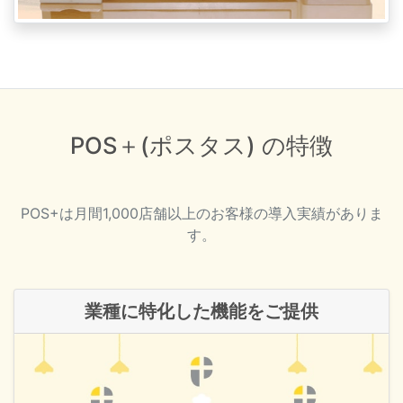
POS＋(ポスタス) の特徴
POS+は月間1,000店舗以上のお客様の導入実績がありま
す。
業種に特化した機能をご提供