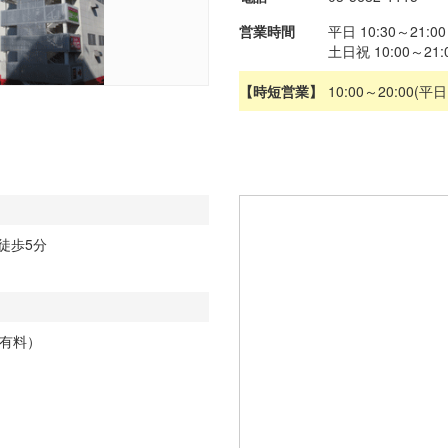
営業時間
平日 10:30～21:00
土日祝 10:00～21:
【時短営業】
10:00～20:00
徒歩5分
部有料）