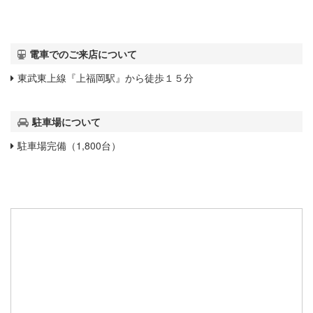
電車でのご来店について
東武東上線『上福岡駅』から徒歩１５分
駐車場について
駐車場完備（1,800台）