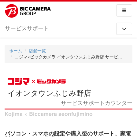
サービスサポート
ホーム
店舗一覧
コジマ×ビックカメラ イオンタウンふじみ野店 サービスサポートカウンター
イオンタウンふじみ野店
サービスサポートカウンター
Kojima × Biccamera aeonfujimino
パソコン・スマホの設定や購入後のサポート、家電