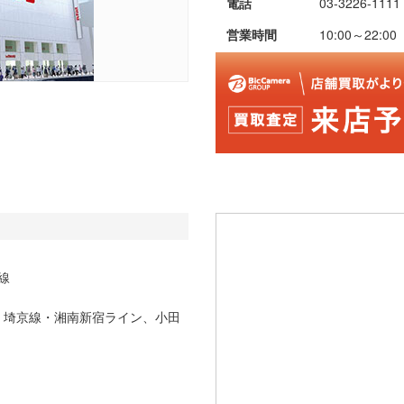
電話
03-3226-1111
営業時間
10:00～22:00
線
・埼京線・湘南新宿ライン、小田