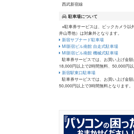
西武新宿線
駐車場について
※駐車券サービスは、ビックカメラ以外
井山専他）は対象外となります。
新宿サブナード駐車場
MI新宿ビル南館 自走式駐車場
MI新宿ビル南館 機械式駐車場
駐車券サービスでは、お買い上げ金額が
18,000円以上で2時間無料、50,00
新宿駅東口駐車場
駐車券サービスでは、お買い上げ金額が2
50,000円以上で3時間無料となります。