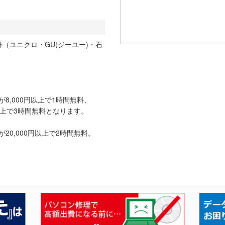
（ユニクロ・GU(ジーユー)・石
8,000円以上で1時間無料、
0円以上で3時間無料となります。
0,000円以上で2時間無料。