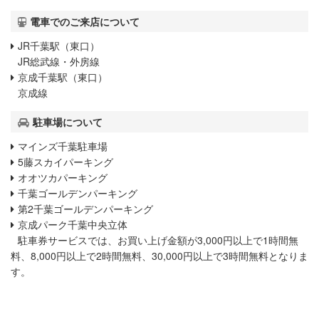
電車でのご来店について
JR千葉駅（東口）
JR総武線・外房線
京成千葉駅（東口）
京成線
駐車場について
マインズ千葉駐車場
5藤スカイパーキング
オオツカパーキング
千葉ゴールデンパーキング
第2千葉ゴールデンパーキング
京成パーク千葉中央立体
駐車券サービスでは、お買い上げ金額が3,000円以上で1時間無
料、8,000円以上で2時間無料、30,000円以上で3時間無料となりま
す。