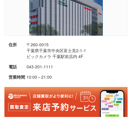
住所
〒260-0015
千葉県千葉市中央区富士見2-1-1
ビックカメラ 千葉駅前店内 4F
電話
043-201-1111
営業時間
10:00～21:00