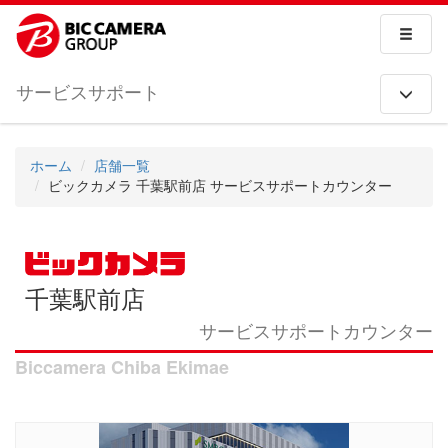
サービスサポート
ホーム
店舗一覧
ビックカメラ 千葉駅前店 サービスサポートカウンター
千葉駅前店
サービスサポートカウンター
Biccamera Chiba Ekimae