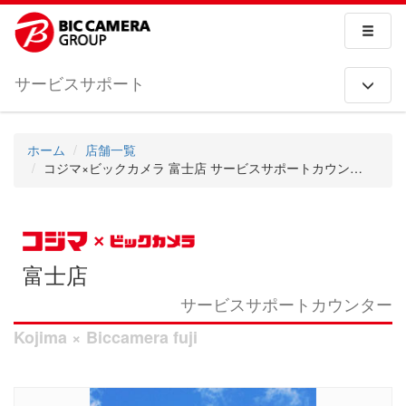
サービスサポート
ホーム
店舗一覧
コジマ×ビックカメラ 富士店 サービスサポートカウンター
富士店
サービスサポートカウンター
Kojima × Biccamera fuji