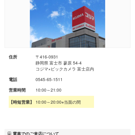
住所
〒416-0931
静岡県 富士市 蓼原 54-4
コジマ×ビックカメラ 富士店内
電話
0545-65-1511
営業時間
10:00～21:00
【時短営業】
10:00～20:00※当面の間
電車でのご来店について