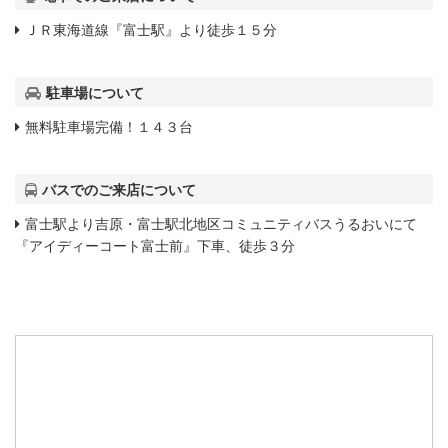
ＪＲ東海道線『富士駅』より徒歩１５分
駐車場について
無料駐車場完備！１４３台
バスでのご来店について
富士駅より吉原・富士駅北地区コミュニティバスうるおいにて
『アイディーコート富士前』下車、徒歩３分