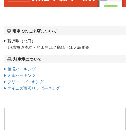
電車でのご来店について
藤沢駅（北口）
JR東海道本線・小田急江ノ島線・江ノ島電鉄
駐車場について
相模パーキング
湘南パーキング
フリートパーキング
タイムズ藤沢リラパーキング