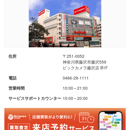
住所
〒251-0052
神奈川県藤沢市藤沢559
ビックカメラ藤沢店 B1F
電話
0466-29-1111
営業時間
10:00～21:00
サービスサポートカウンター
10:00～20:00