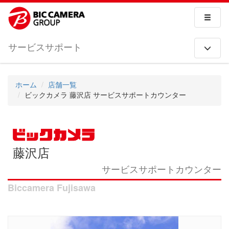
サービスサポート
ホーム
店舗一覧
ビックカメラ 藤沢店 サービスサポートカウンター
藤沢店
サービスサポートカウンター
Biccamera Fujisawa