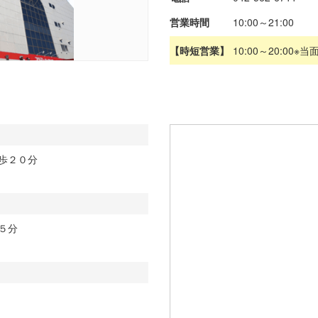
営業時間
10:00～21:00
【時短営業】
10:00～20:00※
歩２０分
５分