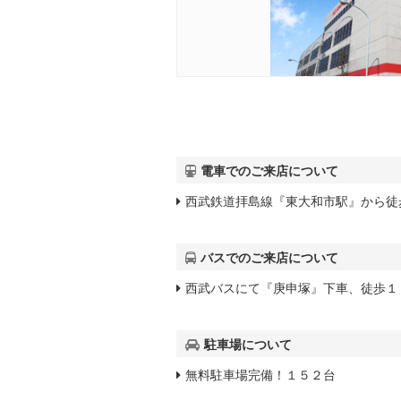
電車でのご来店について
西武鉄道拝島線『東大和市駅』から徒
バスでのご来店について
西武バスにて『庚申塚』下車、徒歩１
駐車場について
無料駐車場完備！１５２台