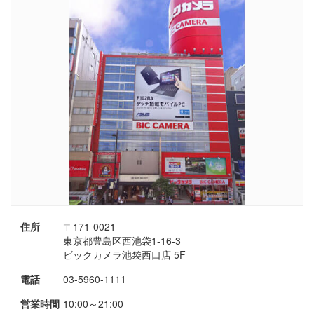
住所
〒171-0021
東京都豊島区西池袋1-16-3
ビックカメラ池袋西口店 5F
電話
03-5960-1111
営業時間
10:00～21:00