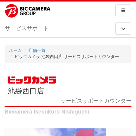
サービスサポート
ホーム
店舗一覧
ビックカメラ 池袋西口店 サービスサポートカウンター
池袋西口店
サービスサポートカウンター
Biccamera Ikebukuro Nishiguchi