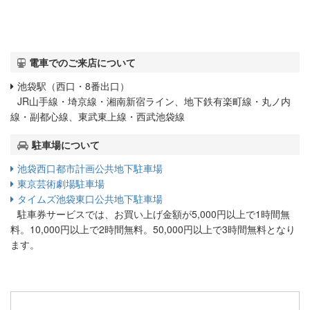
電車でのご来店について
池袋駅（西口・8番出口）
JR山手線・埼京線・湘南新宿ライン、地下鉄有楽町線・丸ノ内
線・副都心線、東武東上線・西武池袋線
駐車場について
池袋西口都市計画公共地下駐車場
東京芸術劇場駐車場
タイムズ池袋東口公共地下駐車場
駐車券サービスでは、お買い上げ金額が5,000円以上で1時間無
料。10,000円以上で2時間無料。50,000円以上で3時間無料となり
ます。