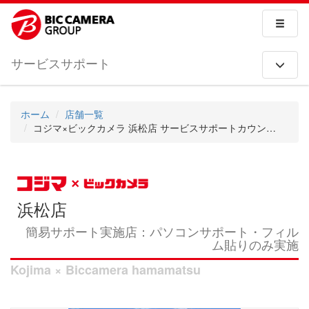
サービスサポート
ホーム
店舗一覧
コジマ×ビックカメラ 浜松店 サービスサポートカウンター
浜松店
簡易サポート実施店：パソコンサポート・フィル
ム貼りのみ実施
Kojima × Biccamera hamamatsu