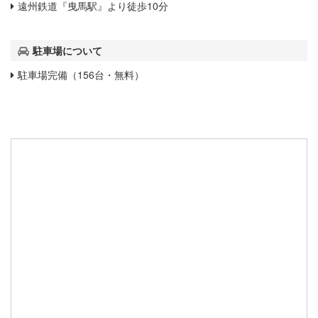
遠州鉄道『曳馬駅』より徒歩10分
駐車場について
駐車場完備（156台・無料）