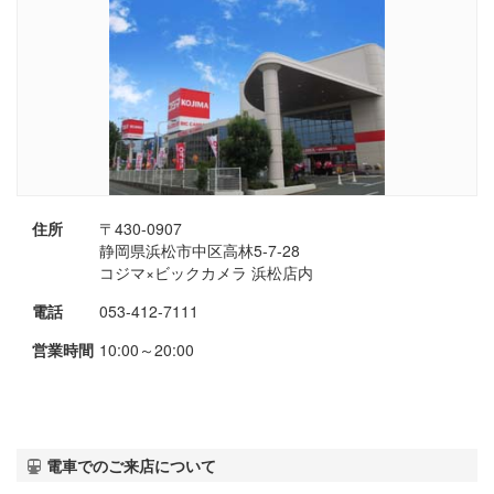
住所
〒430-0907
静岡県浜松市中区高林5-7-28
コジマ×ビックカメラ 浜松店内
電話
053-412-7111
営業時間
10:00～20:00
電車でのご来店について