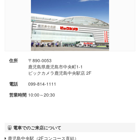
住所
〒890-0053
鹿児島県鹿児島市中央町1-1
ビックカメラ鹿児島中央駅店 2F
電話
099-814-1111
営業時間
10:00～20:30
電車でのご来店について
鹿児島中央駅（2Fコンコース直結）