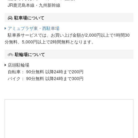
JR鹿児島本線・九州新幹線
駐車場について
アミュプラザ東・西駐車場
駐車券サービスでは、お買い上げ金額が2,000円以上で1時間30
分無料、5,000円以上で2時間無料となります。
駐輪場について
店頭駐輪場
自転車： 90分無料 以降24時まで200円
バイク： 90分無料 以降24時まで300円