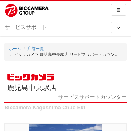
サービスサポート
ホーム
店舗一覧
ビックカメラ 鹿児島中央駅店 サービスサポートカウンター
鹿児島中央駅店
サービスサポートカウンター
Biccamera Kagoshima Chuo Eki