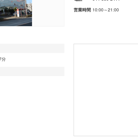
営業時間
10:00～21:00
7分