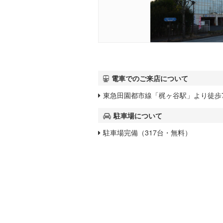
電車でのご来店について
東急田園都市線「梶ヶ谷駅」より徒歩
駐車場について
駐車場完備（317台・無料）