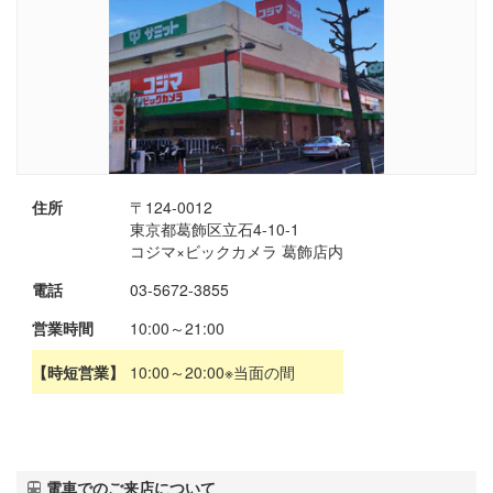
住所
〒124-0012
東京都葛飾区立石4-10-1
コジマ×ビックカメラ 葛飾店内
電話
03-5672-3855
営業時間
10:00～21:00
【時短営業】
10:00～20:00※当面の間
電車でのご来店について