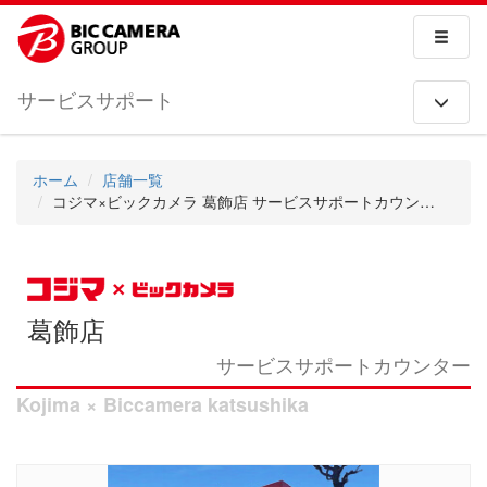
サービスサポート
ホーム
店舗一覧
コジマ×ビックカメラ 葛飾店 サービスサポートカウンター
葛飾店
サービスサポートカウンター
Kojima × Biccamera katsushika