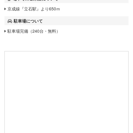
京成線『立石駅』より650ｍ
駐車場について
駐車場完備（240台・無料）