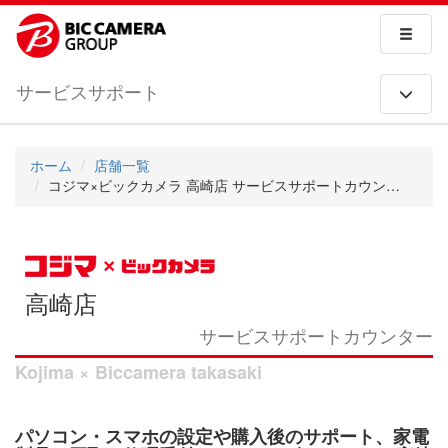
サービスサポート
ホーム
店舗一覧
コジマ×ビックカメラ 高崎店 サービスサポートカウンター
高崎店
サービスサポートカウンター
Kojima × Biccamera takasaki
パソコン・スマホの設定や購入後のサポート、家電