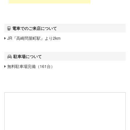
電車でのご来店について
JR『高崎問屋町駅』より2km
駐車場について
無料駐車場完備（161台）