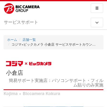
サービスサポート
ホーム
店舗一覧
コジマ×ビックカメラ 小倉店 サービスサポートカウンター
小倉店
簡易サポート実施店：パソコンサポート・フィル
ム貼りのみ実施
Kojima × Biccamera Kokura