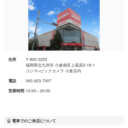
住所
〒800-0255
福岡県北九州市 小倉南区上葛原2-18-1
コジマ×ビックカメラ 小倉店内
電話
093-923-7007
営業時間
10:00～20:00
電車でのご来店について