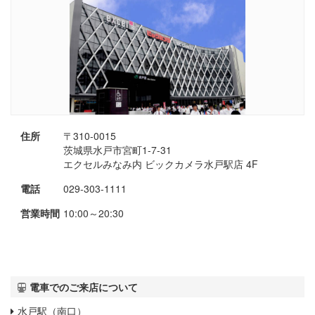
住所
〒310-0015
茨城県水戸市宮町1-7-31
エクセルみなみ内 ビックカメラ水戸駅店 4F
電話
029-303-1111
営業時間
10:00～20:30
電車でのご来店について
水戸駅（南口）