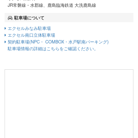
JR常磐線・水郡線、鹿島臨海鉄道 大洗鹿島線
駐車場について
エクセルみなみ駐車場
エクセル南口立体駐車場
契約駐車場(NPC・ COMBOX・水戸駅南パーキング)
駐車場情報の詳細はこちらをご確認ください。