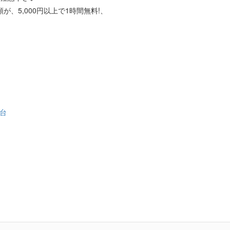
、5,000円以上で1時間無料!、
台