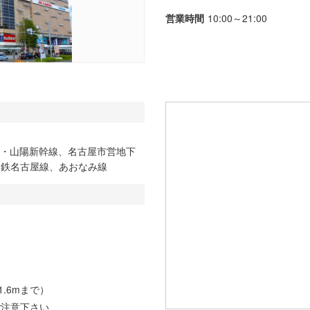
営業時間
10:00～21:00
道・山陽新幹線、名古屋市営地下
近鉄名古屋線、あおなみ線
.6mまで）
ご注意下さい