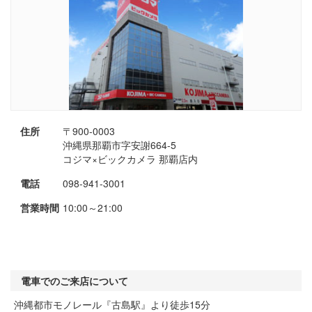
住所
〒900-0003
沖縄県那覇市字安謝664-5
コジマ×ビックカメラ 那覇店内
電話
098-941-3001
営業時間
10:00～21:00
電車でのご来店について
沖縄都市モノレール『古島駅』より徒歩15分