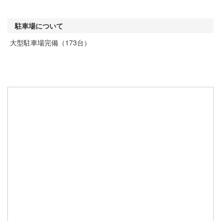
駐車場について
大型駐車場完備（173台）