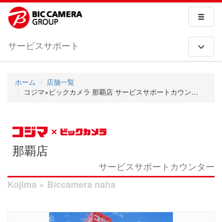
サービスサポート
ホーム
店舗一覧
コジマ×ビックカメラ 那覇店 サービスサポートカウンター
那覇店
サービスサポートカウンター
Kojima × Biccamera naha