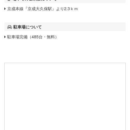
京成本線『京成大久保駅』より2.3ｋｍ
駐車場について
駐車場完備（485台・無料）