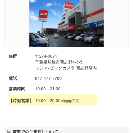
住所
〒274-0071
千葉県船橋市習志野4-5-5
コジマ×ビックカメラ 習志野店内
電話
047-477-7700
営業時間
10:00～21:00
【時短営業】
10:00～20:00※当面の間
電車でのご来店について