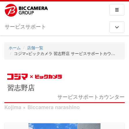
サービスサポート
ホーム
店舗一覧
コジマ×ビックカメラ 習志野店 サービスサポートカウンター
習志野店
サービスサポートカウンター
Kojima × Biccamera narashino