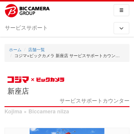
サービスサポート
ホーム
店舗一覧
コジマ×ビックカメラ 新座店 サービスサポートカウンター
新座店
サービスサポートカウンター
Kojima × Biccamera niiza