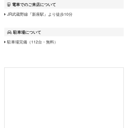
電車でのご来店について
JR武蔵野線『新座駅』より徒歩10分
駐車場について
駐車場完備（112台・無料）