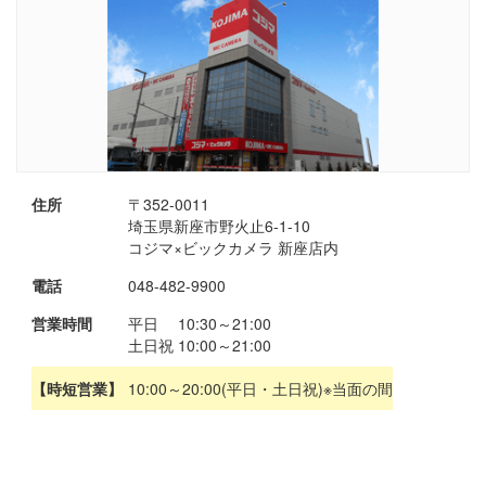
住所
〒352-0011
埼玉県新座市野火止6-1-10
コジマ×ビックカメラ 新座店内
電話
048-482-9900
営業時間
平日 10:30～21:00
土日祝 10:00～21:00
【時短営業】
10:00～20:00(平日・土日祝)※当面の間