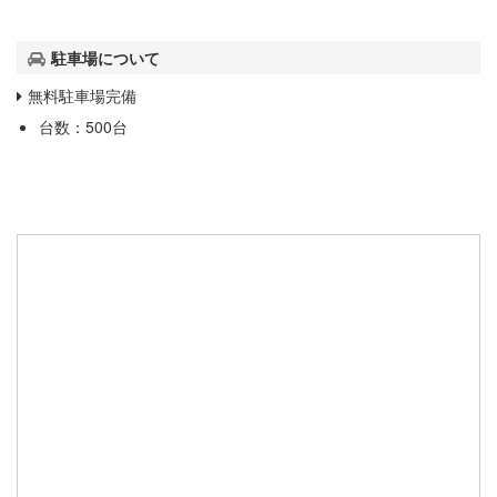
駐車場について
無料駐車場完備
台数：500台