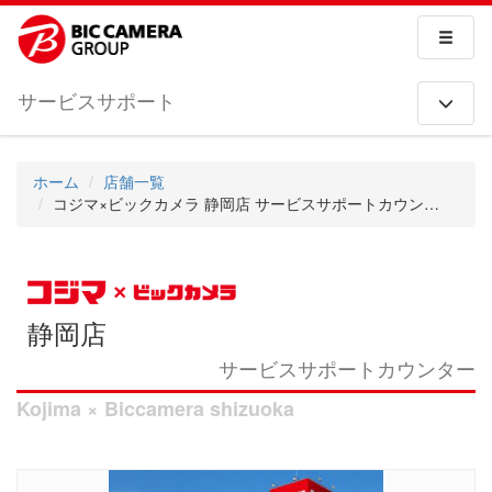
サービスサポート
ホーム
店舗一覧
コジマ×ビックカメラ 静岡店 サービスサポートカウンター
静岡店
サービスサポートカウンター
Kojima × Biccamera shizuoka