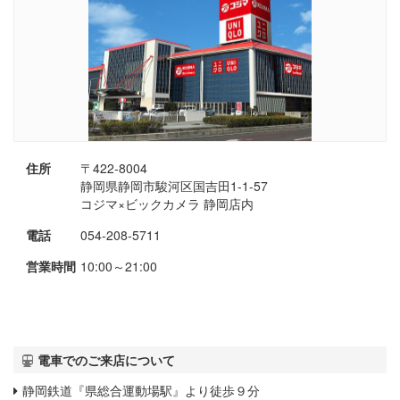
住所
〒422-8004
静岡県静岡市駿河区国吉田1-1-57
コジマ×ビックカメラ 静岡店内
電話
054-208-5711
営業時間
10:00～21:00
電車でのご来店について
静岡鉄道『県総合運動場駅』より徒歩９分