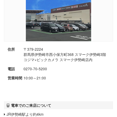
住所
〒379-2224
群馬県伊勢崎市西小保方町368 スマーク伊勢崎3階
コジマ×ビックカメラ スマーク伊勢崎店内
電話
0270-70-5200
営業時間
10:00～21:00
電車でのご来店について
JR伊勢崎駅より約4km