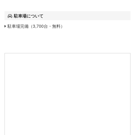
駐車場について
駐車場完備（3,700台・無料）