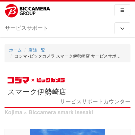
サービスサポート
ホーム
店舗一覧
コジマ×ビックカメラ スマーク伊勢崎店 サービスサポートカウンター
スマーク伊勢崎店
サービスサポートカウンター
Kojima × Biccamera smark isesaki