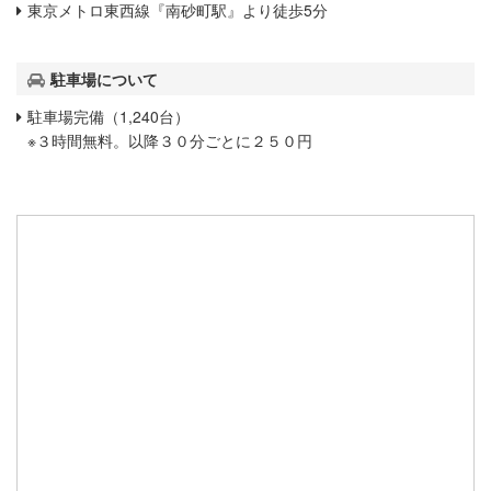
東京メトロ東西線『南砂町駅』より徒歩5分
駐車場について
駐車場完備（1,240台）
※３時間無料。以降３０分ごとに２５０円