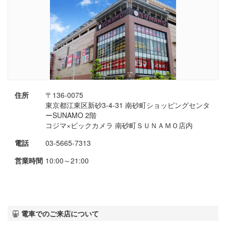
住所
〒136-0075
東京都江東区新砂3-4-31 南砂町ショッピングセンタ
ーSUNAMO 2階
コジマ×ビックカメラ 南砂町ＳＵＮＡＭＯ店内
電話
03-5665-7313
営業時間
10:00～21:00
電車でのご来店について