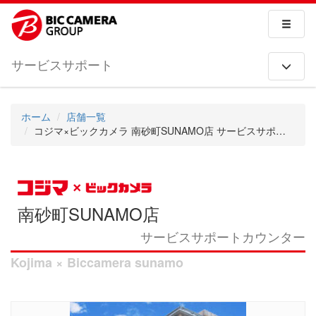
サービスサポート
ホーム
店舗一覧
コジマ×ビックカメラ 南砂町SUNAMO店 サービスサポートカウンター
南砂町SUNAMO店
サービスサポートカウンター
Kojima × Biccamera sunamo