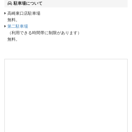
駐車場について
高崎東口店駐車場
無料。
第二駐車場
（利用できる時間帯に制限があります）
無料。