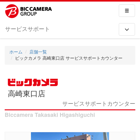
サービスサポート
ホーム
店舗一覧
ビックカメラ 高崎東口店 サービスサポートカウンター
高崎東口店
サービスサポートカウンター
Biccamera Takasaki Higashiguchi