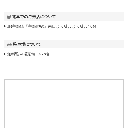
電車でのご来店について
JR宇部線『宇部岬駅』南口より徒歩より徒歩10分
駐車場について
無料駐車場完備（278台）