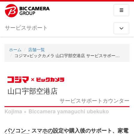
サービスサポート
ホーム
店舗一覧
コジマ×ビックカメラ 山口宇部空港店 サービスサポートカウンター
山口宇部空港店
サービスサポートカウンター
Kojima × Biccamera yamaguchi ubekuko
パソコン・スマホの設定や購入後のサポート、家電