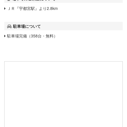
ＪＲ『宇都宮駅』より2.8km
駐車場について
駐車場完備（358台・無料）