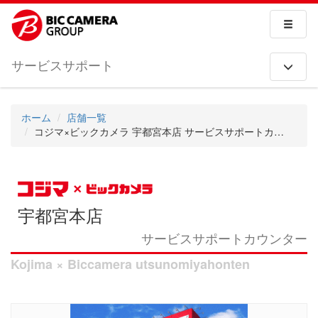
サービスサポート
ホーム
店舗一覧
コジマ×ビックカメラ 宇都宮本店 サービスサポートカウンター
宇都宮本店
サービスサポートカウンター
Kojima × Biccamera utsunomiyahonten