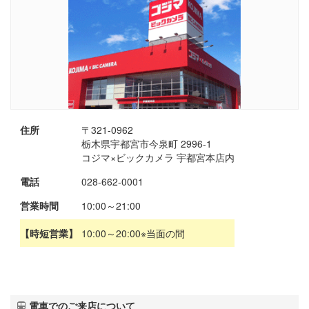
住所
〒321-0962
栃木県宇都宮市今泉町 2996-1
コジマ×ビックカメラ 宇都宮本店内
電話
028-662-0001
営業時間
10:00～21:00
【時短営業】
10:00～20:00※当面の間
電車でのご来店について