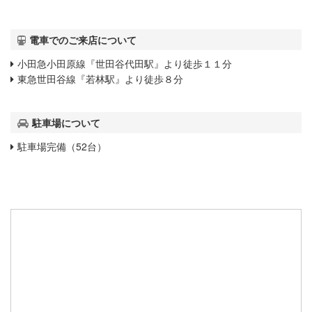
電車でのご来店について
小田急小田原線『世田谷代田駅』より徒歩１１分
東急世田谷線『若林駅』より徒歩８分
駐車場について
駐車場完備（52台）