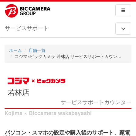
サービスサポート
ホーム
店舗一覧
コジマ×ビックカメラ 若林店 サービスサポートカウンター
若林店
サービスサポートカウンター
Kojima × Biccamera wakabayashi
パソコン・スマホの設定や購入後のサポート、家電