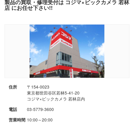
製品の買取・修理受付は コジマ×ビックカメラ 若林
店 にお任せ下さい!!
住所
〒154-0023
東京都世田谷区若林5-41-20
コジマ×ビックカメラ 若林店内
電話
03-5779-3600
営業時間
10:00～20:00