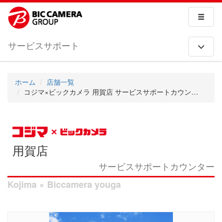
サービスサポート
ホーム
店舗一覧
コジマ×ビックカメラ 用賀店 サービスサポートカウンター
用賀店
サービスサポートカウンター
Kojima × Biccamera youga