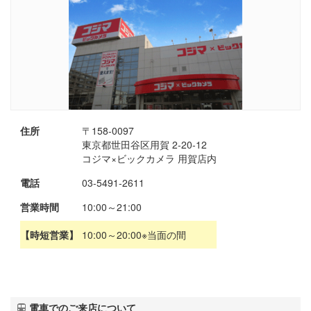
住所
〒158-0097
東京都世田谷区用賀 2-20-12
コジマ×ビックカメラ 用賀店内
電話
03-5491-2611
営業時間
10:00～21:00
【時短営業】
10:00～20:00※当面の間
電車でのご来店について