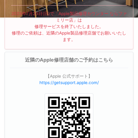
2023年7月23日(日)で「Apple製品修理カウンター ならファ
ミリー店」は
修理サービスを終了いたしました。
修理のご依頼は、近隣のApple製品修理店舗でお願いいたし
ます。
近隣のApple修理店舗のご予約はこちら
【Apple 公式サポート】
https://getsupport.apple.com/