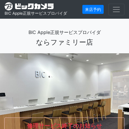
来店予約
BIC Apple正規サービスプロバイダ
BIC Apple正規サービスプロバイダ
ならファミリー店
修理サービス終了のお知らせ