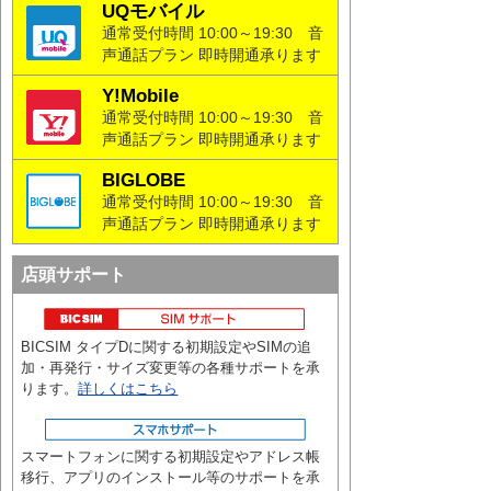
UQモバイル
通常受付時間 10:00～19:30
音
声通話プラン 即時開通承ります
Y!Mobile
通常受付時間 10:00～19:30
音
声通話プラン 即時開通承ります
BIGLOBE
通常受付時間 10:00～19:30
音
声通話プラン 即時開通承ります
店頭サポート
BICSIM タイプDに関する初期設定やSIMの追
加・再発行・サイズ変更等の各種サポートを承
ります。
詳しくはこちら
スマートフォンに関する初期設定やアドレス帳
移行、アプリのインストール等のサポートを承