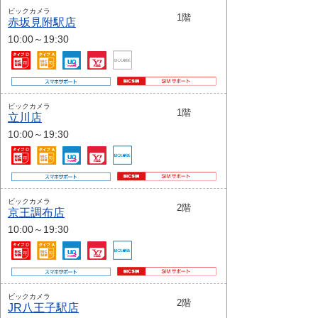
ビックカメラ
1階
赤坂見附駅店
10:00～19:30
ビックカメラ
1階
立川店
10:00～19:30
ビックカメラ
2階
京王調布店
10:00～19:30
ビックカメラ
2階
JR八王子駅店