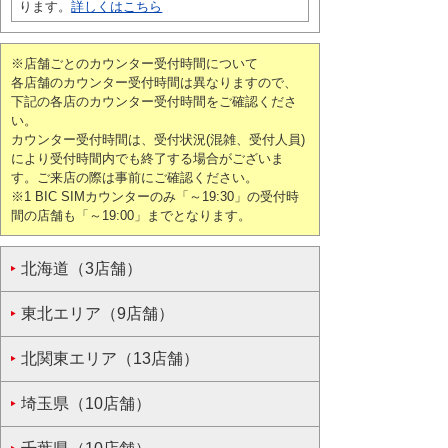
ります。
詳しくはこちら
※店舗ごとのカウンター受付時間について
各店舗のカウンター受付時間は異なりますので、
下記の各店のカウンター受付時間をご確認くださ
い。
カウンター受付時間は、受付状況(混雑、受付人員)
により受付時間内でも終了する場合がございま
す。ご来店の際は事前にご確認ください。
※1 BIC SIMカウンターのみ「～19:30」の受付時
間の店舗も「～19:00」までとなります。
北海道（3店舗）
東北エリア（9店舗）
北関東エリア（13店舗）
埼玉県（10店舗）