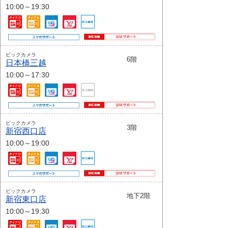
10:00～19:30
ビックカメラ
6階
日本橋三越
10:00～17:30
ビックカメラ
3階
新宿西口店
10:00～19:00
ビックカメラ
地下2階
新宿東口店
10:00～19:30