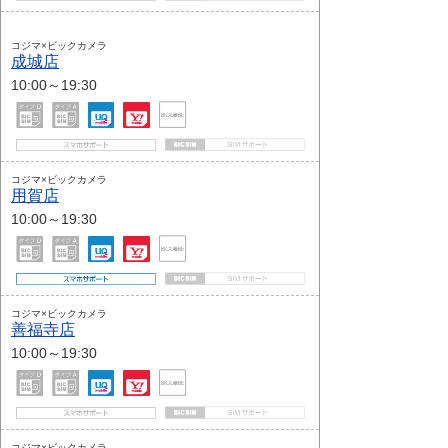
コジマ×ビックカメラ
成城店
10:00～19:30
コジマ×ビックカメラ
用賀店
10:00～19:30
コジマ×ビックカメラ
善福寺店
10:00～19:30
コジマ×ビックカメラ