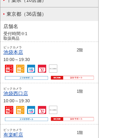
千葉県（10店舗）
東京都（36店舗）
店舗名
受付時間※1
取扱商品
ビックカメラ
2階
池袋本店
10:00～19:30
ビックカメラ
1階
池袋西口店
10:00～19:30
ビックカメラ
1階
有楽町店