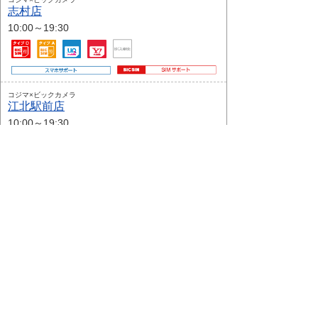
志村店
10:00～19:30
コジマ×ビックカメラ
江北駅前店
10:00～19:30
コジマ×ビックカメラ
足立加平店
平日 10:30～19:30
土日祝 10:00～19:30
コジマ×ビックカメラ
葛飾店