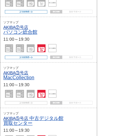
ソフマップ
AKIBA②号店
パソコン総合館
11:00～19:30
ソフマップ
AKIBA③号店
MacCollection
11:00～19:30
ソフマップ
中古デジタル館
AKIBA⑤号店
買取センター
11:00～19:30