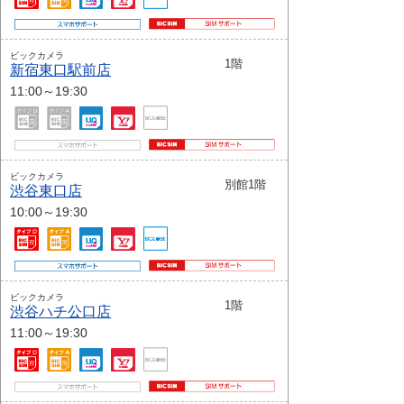
ビックカメラ
1階
新宿東口駅前店
11:00～19:30
ビックカメラ
別館1階
渋谷東口店
10:00～19:30
ビックカメラ
1階
渋谷ハチ公口店
11:00～19:30