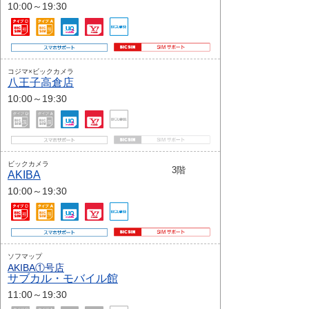
10:00～19:30
コジマ×ビックカメラ
八王子高倉店
10:00～19:30
ビックカメラ
3階
AKIBA
10:00～19:30
ソフマップ
AKIBA①号店
サブカル・モバイル館
11:00～19:30