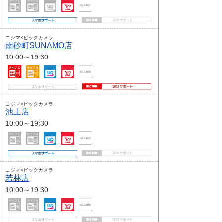
コジマ×ビックカメラ
南砂町SUNAMO店
10:00～19:30
コジマ×ビックカメラ
池上店
10:00～19:30
コジマ×ビックカメラ
若林店
10:00～19:30