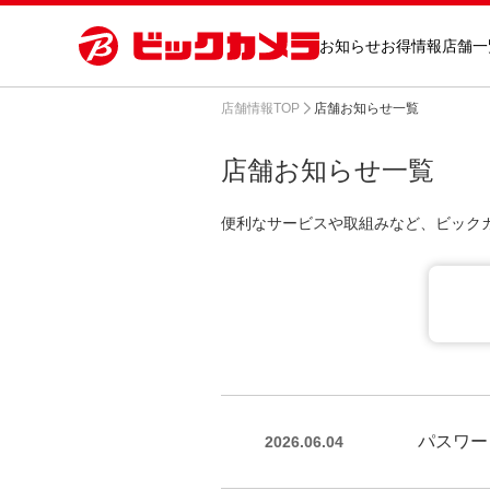
お知らせ
お得情報
店舗一
店舗情報TOP
店舗お知らせ一覧
店舗お知らせ一覧
便利なサービスや取組みなど、ビック
パスワー
2026.06.04