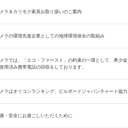
メラ＆カリモク家具お取り扱いのご案内
メラの環境先進企業としての地球環境保全の取組み
メラでは、「エコ・ファースト」の約束の一環として、希少金
使用済み携帯電話の回収をしております。
メラはオリコンランキング、ビルボードジャパンチャート協力
適・安全にお過ごしいただくために