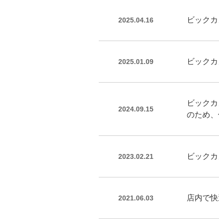
ビックカ
2025.04.16
ビックカ
2025.01.09
ビックカ
2024.09.15
のため、
ビックカ
2023.02.21
店内で快
2021.06.03