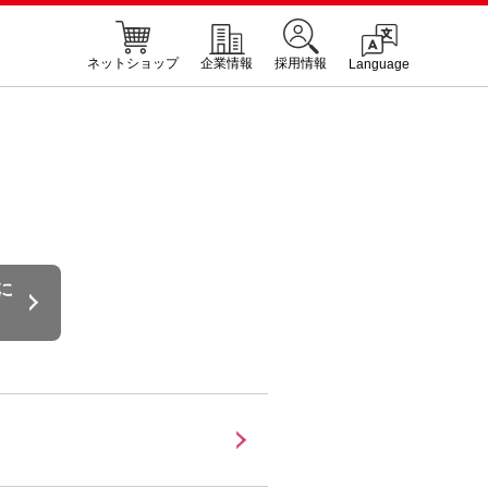
ネットショップ
企業情報
採用情報
Language
に