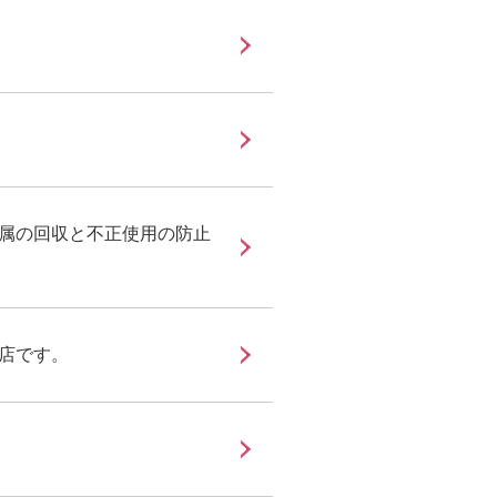
属の回収と不正使用の防止
店です。