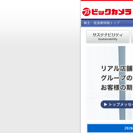
株主・投資家情報トップ
20