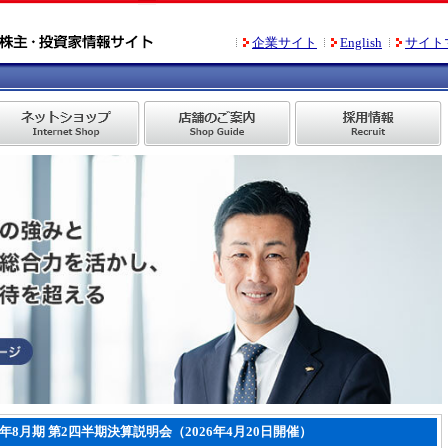
企業サイト
English
サイト
26年8月期 第2四半期決算説明会（2026年4月20日開催）