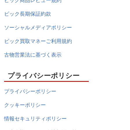
ビック商品レビュー規約
ビック長期保証約款
ソーシャルメディアポリシー
ビック買取マネーご利用規約
古物営業法に基づく表示
プライバシーポリシー
プライバシーポリシー
クッキーポリシー
情報セキュリティポリシー