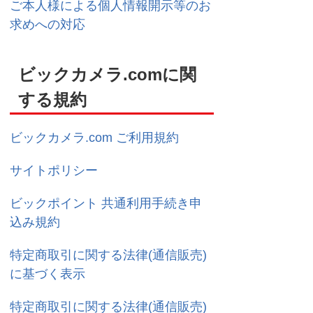
ご本人様による個人情報開示等のお
求めへの対応
ビックカメラ.comに関
する規約
ビックカメラ.com ご利用規約
サイトポリシー
ビックポイント 共通利用手続き申
込み規約
特定商取引に関する法律(通信販売)
に基づく表示
特定商取引に関する法律(通信販売)