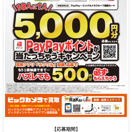
【応募期間】