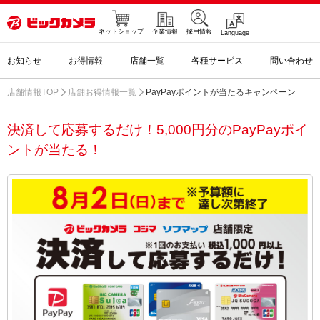
ネットショップ
企業情報
採用情報
Language
お知らせ
お得情報
店舗一覧
各種サービス
問い合わせ
店舗情報TOP
店舗お得情報一覧
PayPayポイントが当たるキャンペーン
決済して応募するだけ！5,000円分のPayPayポイ
ントが当たる！