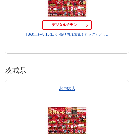
【8/8(土)～8/16(日)】売り切れ御免！ビックカメラ…
【
茨城県
水戸駅店