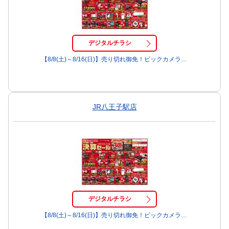
【8/8(土)～8/16(日)】売り切れ御免！ビックカメラ…
東
JR八王子駅店
【8/8(土)～8/16(日)】売り切れ御免！ビックカメラ…
東