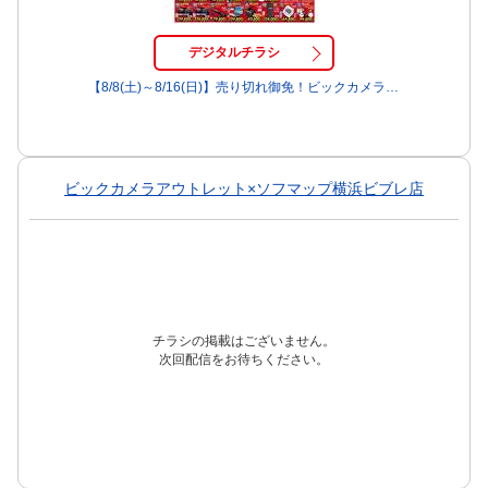
【8/8(土)～8/16(日)】売り切れ御免！ビックカメラ…
【
ビックカメラアウトレット×ソフマップ横浜ビブレ店
チラシの掲載はございません。
次回配信をお待ちください。