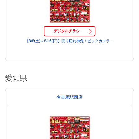
【8/8(土)～8/16(日)】売り切れ御免！ビックカメラ…
【
愛知県
名古屋駅西店