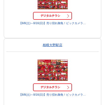
【8/8(土)～8/16(日)】売り切れ御免！ビックカメラ…
【
相模大野駅店
【8/8(土)～8/16(日)】売り切れ御免！ビックカメラ…
【