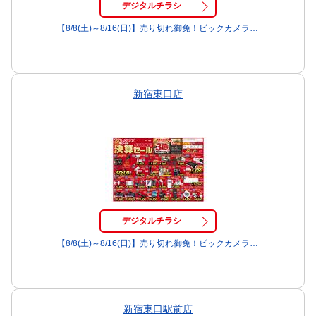
【8/8(土)～8/16(日)】売り切れ御免！ビックカメラ…
東
新宿東口店
【8/8(土)～8/16(日)】売り切れ御免！ビックカメラ…
東
新宿東口駅前店