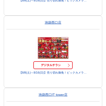
【8/8(土)～8/16(日)】売り切れ御免！ビックカメラ…
【
池袋西口店
【8/8(土)～8/16(日)】売り切れ御免！ビックカメラ…
東
池袋西口IT tower店