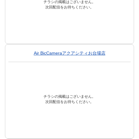
チラシの掲載はございません。
次回配信をお待ちください。
Air BicCameraアクアシティお台場店
チラシの掲載はございません。
次回配信をお待ちください。