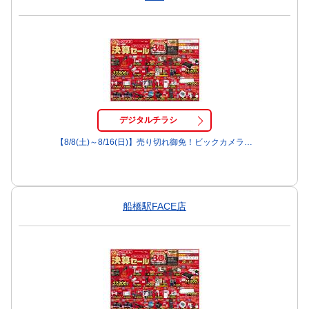
【8/8(土)～8/16(日)】売り切れ御免！ビックカメラ…
【
船橋駅FACE店