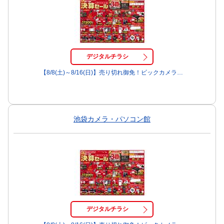
【8/8(土)～8/16(日)】売り切れ御免！ビックカメラ…
東
池袋カメラ・パソコン館