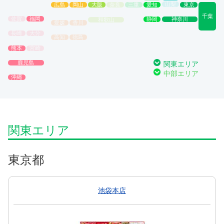
山梨
三重
愛知
東京
広島
岡山
大阪
奈良
千葉
佐賀
福岡
静岡
神奈川
和歌山
愛媛
香川
長崎
大分
高知
徳島
熊本
宮崎
鹿児島
関東エリア
中部エリア
沖縄
関東エリア
東京都
池袋本店