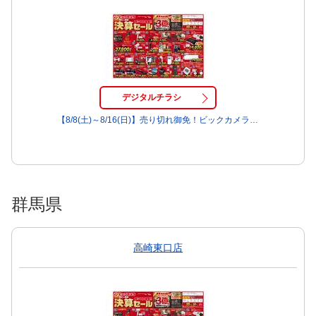
【8/8(土)～8/16(日)】売り切れ御免！ビックカメラ…
【
群馬県
高崎東口店