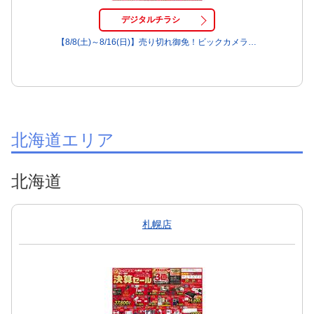
【8/8(土)～8/16(日)】売り切れ御免！ビックカメラ…
【
北海道エリア
北海道
札幌店