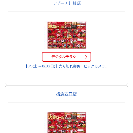
ラゾーナ川崎店
【8/8(土)～8/16(日)】売り切れ御免！ビックカメラ…
【
横浜西口店