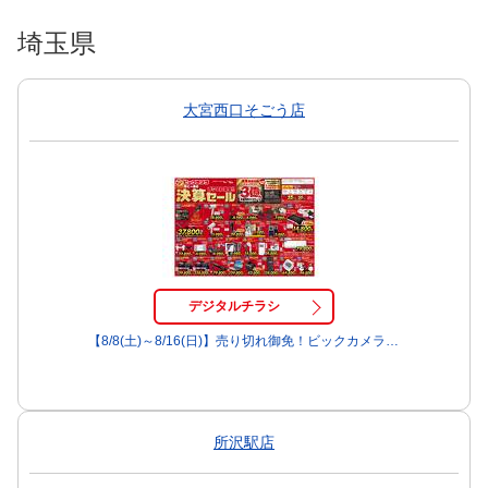
埼玉県
大宮西口そごう店
【8/8(土)～8/16(日)】売り切れ御免！ビックカメラ…
【
所沢駅店