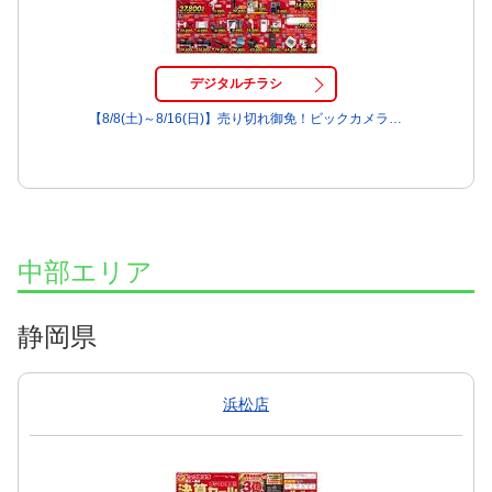
【8/8(土)～8/16(日)】売り切れ御免！ビックカメラ…
【
中部エリア
静岡県
浜松店