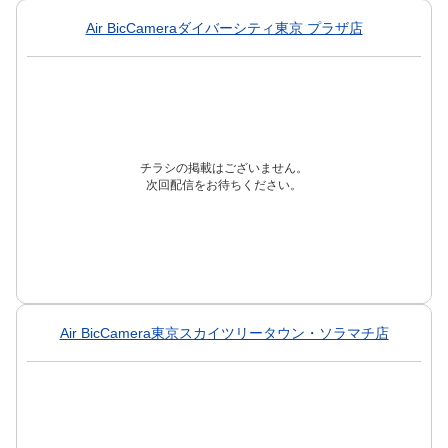
Air BicCameraダイバーシティ東京 プラザ店
チラシの掲載はございません。
次回配信をお待ちください。
Air BicCamera東京スカイツリータウン・ソラマチ店