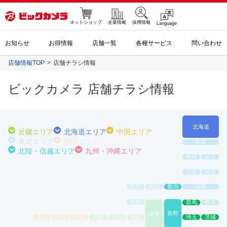
ネットショップ
企業情報
採用情報
Language
お知らせ
お得情報
店舗一覧
各種サービス
問い合わせ
店舗情報TOP
店舗チラシ情報
ビックカメラ 店舗チラシ情報
北海道
近畿エリア
北海道エリア
中国エリア
東北エリア
四国エリア
青森
北陸・信越エリア
九州・沖縄エリア
秋田
岩手
山形
宮城
福島
石川
富山
新潟
福井
群馬
栃木
長野
岐阜
埼玉
茨城
山口
島根
鳥取
兵庫
京都
滋賀