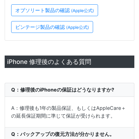
オブソリート製品の確認
(Apple公式)
ビンテージ製品の確認
(Apple公式)
iPhone 修理後のよくある質問
Q：修理後のiPhoneの保証はどうなりますか?
A：修理後も1年の製品保証、もしくはAppleCare＋
の延長保証期間に準じて保証が受けられます。
Q：バックアップの復元方法が分かりません。