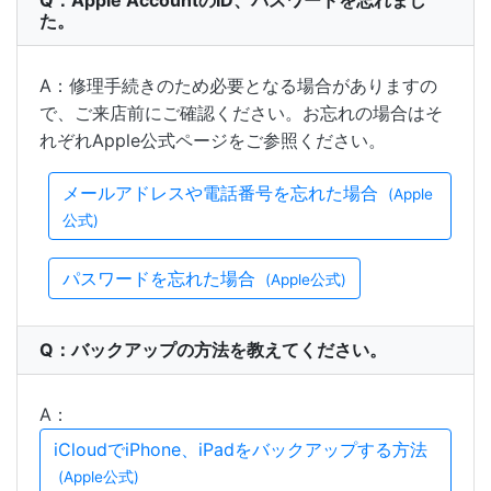
Q：Apple AccountのID、パスワードを忘れまし
た。
A：修理手続きのため必要となる場合がありますの
で、ご来店前にご確認ください。お忘れの場合はそ
れぞれApple公式ページをご参照ください。
メールアドレスや電話番号を忘れた場合
(Apple
公式)
パスワードを忘れた場合
(Apple公式)
Q：バックアップの方法を教えてください。
A：
iCloudでiPhone、iPadをバックアップする方法
(Apple公式)