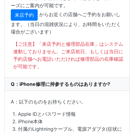
ーズにご案内が可能です。
からお近くの店舗へご予約をお願いし
来店予約
ます。（当日の混雑状況により、お時間をいただく
場合がございます）
【ご注意】「来店予約と修理部品在庫」はシステム
連動しておりません。ご来店前日、もしくは当日に
予約店舗へお電話いただければ修理部品の在庫確認
が可能です。
Q：iPhone修理に持参するものはありますか?
A：以下のものをお持ちください。
Apple IDとパスワード情報
iPhone本体
付属のLightningケーブル、電源アダプタ(症状に