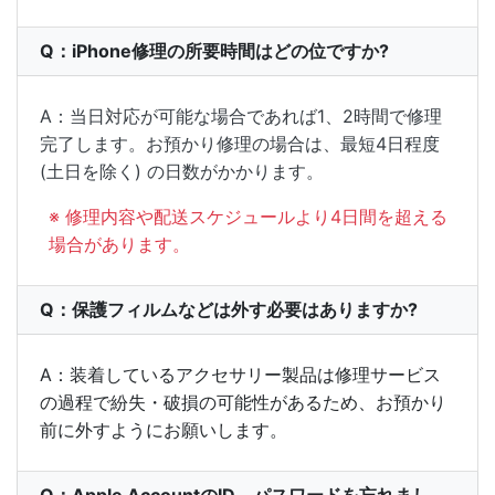
Q：iPhone修理の所要時間はどの位ですか?
A：当日対応が可能な場合であれば1、2時間で修理
完了します。お預かり修理の場合は、最短4日程度
(土日を除く) の日数がかかります。
※ 修理内容や配送スケジュールより4日間を超える
場合があります。
Q：保護フィルムなどは外す必要はありますか?
A：装着しているアクセサリー製品は修理サービス
の過程で紛失・破損の可能性があるため、お預かり
前に外すようにお願いします。