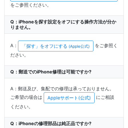
をご参照ください。
Q：iPhoneを探す設定をオフにする操作方法が分か
りません。
A：
をご参照く
「探す」をオフにする
(Apple公式)
ださい。
Q：郵送でのiPhone修理は可能ですか?
A：郵送及び、集配での修理は承っておりません。
ご希望の場合は
にご相談
Appleサポート(公式)
ください。
Q：iPhoneの修理部品は純正品ですか?