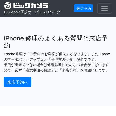
来店予約
BIC Apple正規サービスプロバイダ
iPhone 修理のよくある質問と来店予
約
iPhone修理は「ご予約のお客様が優先」となります。またiPhone
のデータバックアップなど「修理前の準備」が必要です。
準備が出来ていない場合は修理診断に進めない場合がございます
ので、必ず「注意事項の確認」と「来店予約」をお願いします。
来店予約へ