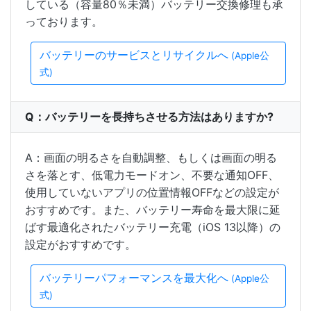
している（容量80％未満）バッテリー交換修理も承
っております。
バッテリーのサービスとリサイクルへ
(Apple公
式)
Q：バッテリーを長持ちさせる方法はありますか?
A：画面の明るさを自動調整、もしくは画面の明る
さを落とす、低電力モードオン、不要な通知OFF、
使用していないアプリの位置情報OFFなどの設定が
おすすめです。また、バッテリー寿命を最大限に延
ばす最適化されたバッテリー充電（iOS 13以降）の
設定がおすすめです。
バッテリーパフォーマンスを最大化へ
(Apple公
式)