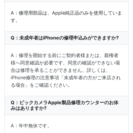
A：修理用部品は、Apple純正品のみを使用していま
す。
Q：未成年者はiPhoneの修理申込みができますか?
A：修理を開始する前にご契約者様または、親権者
様へ同意確認が必要です。同意の確認ができない場
合は修理を承ることができません。詳しくは、
iPhone修理の注意事項「未成年者の方がご来店され
る場合」をご確認ください。
Q：ビックカメラApple製品修理カウンターのお休
みはありますか?
A：年中無休です。