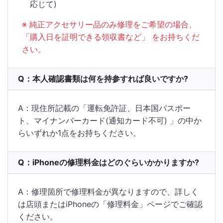
応じて)
※ 純正アクセサリー品のみ修理をご希望の場合、
「購入日を証明できる領収書など」 をお持ちくだ
さい。
Q：本人確認書類は何を持参すれば良いですか?
A：現住所記載の「運転免許証、日本国パスポー
ト、マイナンバーカード(通知カード不可) 」の中か
らいずれか1点をお持ちください。
Q：iPhoneの修理料金はどのぐらいかかりますか?
A：修理箇所で修理料金が異なりますので、詳しく
は店頭またはiPhoneの「修理料金」ページでご確認
ください。