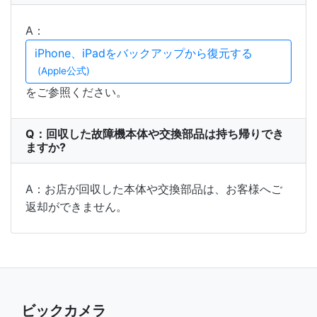
A：
iPhone、iPadをバックアップから復元する
(Apple公式)
をご参照ください。
Q：回収した故障機本体や交換部品は持ち帰りでき
ますか?
A：お店が回収した本体や交換部品は、お客様へご
返却ができません。
ビックカメラ