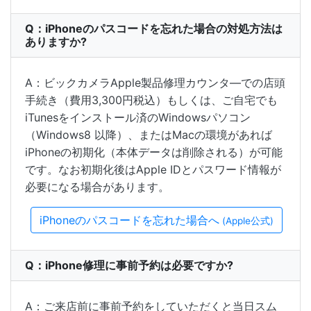
Q：iPhoneのパスコードを忘れた場合の対処方法は
ありますか?
A：ビックカメラApple製品修理カウンタ―での店頭
手続き（費用3,300円税込）もしくは、ご自宅でも
iTunesをインストール済のWindowsパソコン
（Windows8 以降）、またはMacの環境があれば
iPhoneの初期化（本体データは削除される）が可能
です。なお初期化後はApple IDとパスワード情報が
必要になる場合があります。
iPhoneのパスコードを忘れた場合へ
(Apple公式)
Q：iPhone修理に事前予約は必要ですか?
A：ご来店前に事前予約をしていただくと当日スム