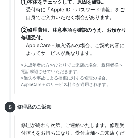
➀本体をチェックして、原因を確認。
受付時に「Apple ID・パスワード情報」をご
自身でご入力いただく場合があります。
➁修理費用、注意事項を確認のうえ、お預かり
修理受付。
AppleCare＋加入済みの場合、ご契約内容に
よってサービスが異なります。
※未成年者の方おひとりでご来店の場合、親権者様へ
電話確認させていただきます。
※過失や事故による損傷に対する修理の場合、
AppleCare＋のサービス料金が適用されます。
修理品のご返却
修理が終わり次第、ご連絡いたします。修理受
付控えをお持ちになり、受付店舗へご来店くだ