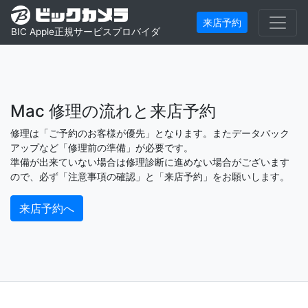
来店予約
BIC Apple正規サービスプロバイダ
Mac 修理の流れと来店予約
修理は「ご予約のお客様が優先」となります。またデータバック
アップなど「修理前の準備」が必要です。
準備が出来ていない場合は修理診断に進めない場合がございます
ので、必ず「注意事項の確認」と「来店予約」をお願いします。
来店予約へ