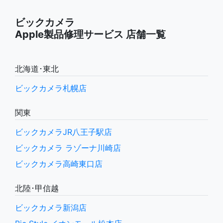
ビックカメラ
Apple製品修理サービス 店舗一覧
北海道･東北
ビックカメラ札幌店
関東
ビックカメラJR八王子駅店
ビックカメラ ラゾーナ川崎店
ビックカメラ高崎東口店
北陸･甲信越
ビックカメラ新潟店