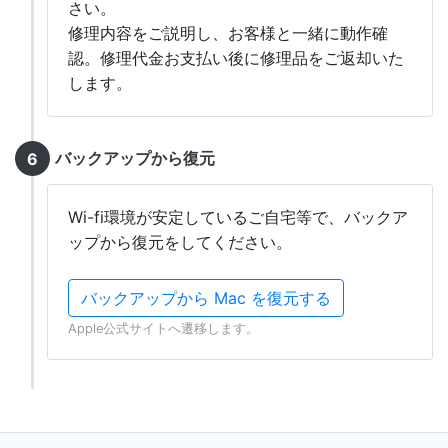
さい。
修理内容をご説明し、お客様と一緒に動作確
認。修理代金お支払い後に修理品をご返却いた
します。
バックアップから復元
Wi-fi環境が安定しているご自宅等で、バックア
ップから復元をしてください。
バックアップから Mac を復元する
Apple公式サイトへ遷移します。