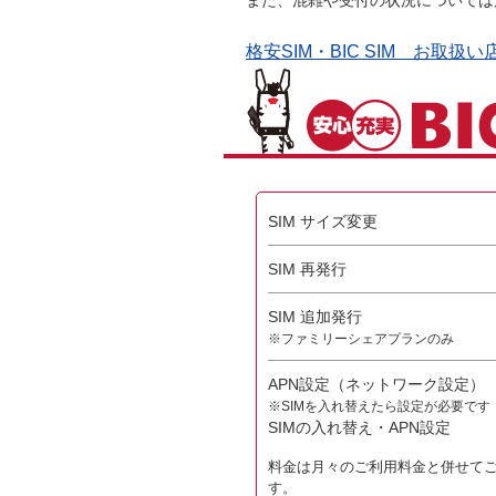
また、混雑や受付の状況については
格安SIM・BIC SIM お取扱
SIM サイズ変更
SIM 再発行
SIM 追加発行
※ファミリーシェアプランのみ
APN設定（ネットワーク設定）
※SIMを入れ替えたら設定が必要です
SIMの入れ替え・APN設定
料金は月々のご利用料金と併せて
す。